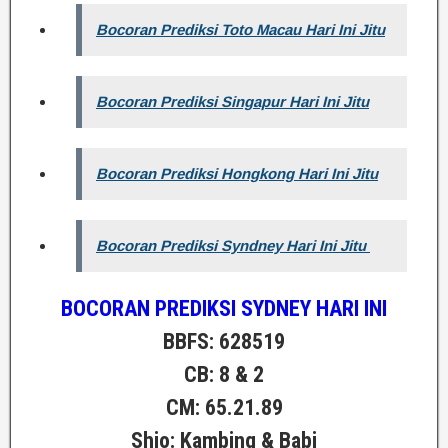
Bocoran Prediksi Toto Macau Hari Ini Jitu
Bocoran Prediksi Singapur Hari Ini Jitu
Bocoran Prediksi Hongkong Hari Ini Jitu
Bocoran Prediksi Syndney Hari Ini Jitu
BOCORAN PREDIKSI SYDNEY HARI INI
BBFS: 628519
CB: 8 & 2
CM: 65.21.89
Shio: Kambing & Babi