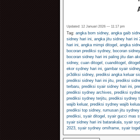
Updated: 12 Januari 2026 — 11:17 pm
Tag:
angka bom sidney
,
angka gaib sidne
sidney hari ini
,
angka jitu sidney hari ini
hari ini
,
angka mimpi ditogel
,
angka sidn
bocoran prediksi sydney
,
bocoran sidney
bocoran sidney hari ini paling jitu dan ak
sidney
,
cuan ditogel
,
cuanditogel
,
ditogel
ekor sydney hari ini
,
gambar syair sidney 
pr3diksi sidney
,
prediksi angka keluar sid
prediksi sidney hari ini jitu
,
prediksi sidn
terbaru
,
prediksi syair sidney hari ini
,
pre
prediksi sydney archives
,
prediksi sydne
prediksi sydney terjitu
,
prediksi sydney te
wajib keluar
,
prediksi sydney wajib keluar
prediksi top sidney
,
rumusan jitu sydney 
prediksi
,
syair ditogel
,
syair gucci mas s
syair sidney hari ini batarakala
,
syair sy
2023
,
syair sydney omiframe
,
syair toge