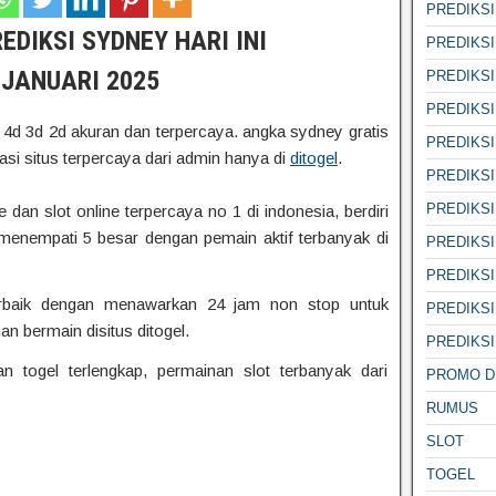
PREDIKS
EDIKSI SYDNEY HARI INI
PREDIKSI
 JANUARI 2025
PREDIKSI
PREDIKS
itu 4d 3d 2d akuran dan terpercaya. angka sydney gratis
PREDIKS
asi situs terpercaya dari admin hanya di
ditogel
.
PREDIKSI
PREDIKSI
 dan slot online terpercaya no 1 di indonesia, berdiri
 menempati 5 besar dengan pemain aktif terbanyak di
PREDIKSI
PREDIKSI
erbaik dengan menawarkan 24 jam non stop untuk
PREDIKSI
 bermain disitus ditogel.
PREDIKSI
ran togel terlengkap, permainan slot terbanyak dari
PROMO D
RUMUS
SLOT
TOGEL