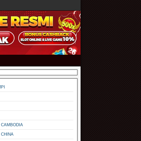
PI
I CAMBODIA
 CHINA