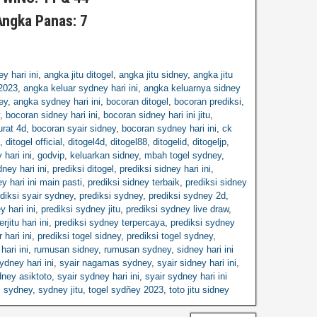
Angka Panas: 7
y hari ini
,
angka jitu ditogel
,
angka jitu sidney
,
angka jitu
 2023
,
angka keluar sydney hari ini
,
angka keluarnya sidney
ey
,
angka sydney hari ini
,
bocoran ditogel
,
bocoran prediksi
,
,
bocoran sidney hari ini
,
bocoran sidney hari ini jitu
,
urat 4d
,
bocoran syair sidney
,
bocoran sydney hari ini
,
ck
,
ditogel official
,
ditogel4d
,
ditogel88
,
ditogelid
,
ditogeljp
,
hari ini
,
godvip
,
keluarkan sidney
,
mbah togel sydney
,
ney hari ini
,
prediksi ditogel
,
prediksi sidney hari ini
,
ey hari ini main pasti
,
prediksi sidney terbaik
,
prediksi sidney
diksi syair sydney
,
prediksi sydney
,
prediksi sydney 2d
,
y hari ini
,
prediksi sydney jitu
,
prediksi sydney live draw
,
rjitu hari ini
,
prediksi sydney terpercaya
,
prediksi sydney
 hari ini
,
prediksi togel sidney
,
prediksi togel sydney
,
hari ini
,
rumusan sidney
,
rumusan sydney
,
sidney hari ini
ydney hari ini
,
syair nagamas sydney
,
syair sidney hari ini
,
dney asiktoto
,
syair sydney hari ini
,
syair sydney hari ini
l sydney
,
sydney jitu
,
togel sydñey 2023
,
toto jitu sidney