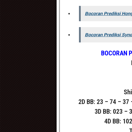
Bocoran Prediksi Hongk
Bocoran Prediksi Syndn
BOCORAN PR
Shi
2D BB: 23 – 74 – 37 
3D BB: 023 – 
4D BB: 10
T