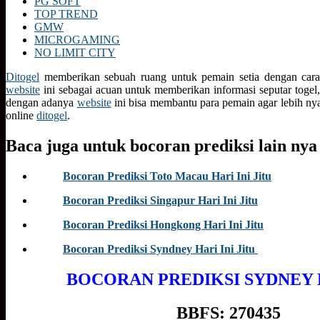
PG SOFT
TOP TREND
GMW
MICROGAMING
NO LIMIT CITY
Ditogel
memberikan sebuah ruang untuk pemain setia dengan cara
website
ini sebagai acuan untuk memberikan informasi seputar togel,
dengan adanya
website
ini bisa membantu para pemain agar lebih n
online
ditogel
.
Baca juga untuk bocoran prediksi lain nya 
Bocoran Prediksi Toto Macau Hari Ini Jitu
Bocoran Prediksi Singapur Hari Ini Jitu
Bocoran Prediksi Hongkong Hari Ini Jitu
Bocoran Prediksi Syndney Hari Ini Jitu
BOCORAN PREDIKSI SYDNEY H
BBFS: 270435