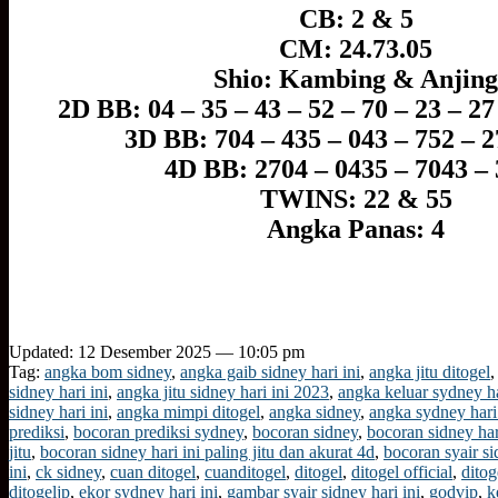
CB: 2 & 5
CM: 24.73.05
Shio: Kambing & Anjing
2D BB: 04 – 35 – 43 – 52 – 70 – 23 – 27
3D BB: 704 – 435 – 043 – 752 – 2
4D BB: 2704 – 0435 – 7043 –
TWINS: 22 & 55
Angka Panas: 4
Updated: 12 Desember 2025 — 10:05 pm
Tag:
angka bom sidney
,
angka gaib sidney hari ini
,
angka jitu ditogel
sidney hari ini
,
angka jitu sidney hari ini 2023
,
angka keluar sydney ha
sidney hari ini
,
angka mimpi ditogel
,
angka sidney
,
angka sydney hari 
prediksi
,
bocoran prediksi sydney
,
bocoran sidney
,
bocoran sidney har
jitu
,
bocoran sidney hari ini paling jitu dan akurat 4d
,
bocoran syair s
ini
,
ck sidney
,
cuan ditogel
,
cuanditogel
,
ditogel
,
ditogel official
,
ditog
ditogeljp
,
ekor sydney hari ini
,
gambar syair sidney hari ini
,
godvip
,
k