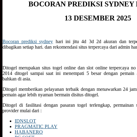
BOCORAN PREDIKSI SYDNEY H
13 DESEMBER 2025
Bocoran prediksi sydney
hari ini jitu 4d 3d 2d akuran dan terp
dibagikan setiap hari. dan rekomendasi situs terpercaya dari admin h
Ditogel merupakan situs togel online dan slot online terpercaya no 
2014 ditogel sampai saat ini menempati 5 besar dengan pemain a
bahkan di asia.
Ditogel memberikan pelayanan terbaik dengan menawarkan 24 ja
pemain agar lebih nyaman bermain disitus ditogel.
Ditogel di fasilitasi dengan pasaran togel terlengkap, permainan 
provider mulai dari :
IDNSLOT
PRAGMATIC PLAY
HABANERO