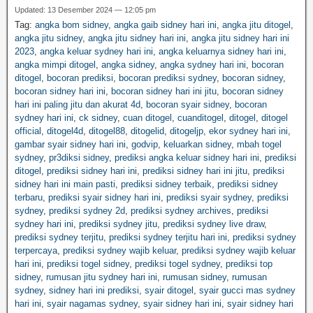
Updated: 13 Desember 2024 — 12:05 pm
Tag:
angka bom sidney
,
angka gaib sidney hari ini
,
angka jitu ditogel
,
angka jitu sidney
,
angka jitu sidney hari ini
,
angka jitu sidney hari ini
2023
,
angka keluar sydney hari ini
,
angka keluarnya sidney hari ini
,
angka mimpi ditogel
,
angka sidney
,
angka sydney hari ini
,
bocoran
ditogel
,
bocoran prediksi
,
bocoran prediksi sydney
,
bocoran sidney
,
bocoran sidney hari ini
,
bocoran sidney hari ini jitu
,
bocoran sidney
hari ini paling jitu dan akurat 4d
,
bocoran syair sidney
,
bocoran
sydney hari ini
,
ck sidney
,
cuan ditogel
,
cuanditogel
,
ditogel
,
ditogel
official
,
ditogel4d
,
ditogel88
,
ditogelid
,
ditogeljp
,
ekor sydney hari ini
,
gambar syair sidney hari ini
,
godvip
,
keluarkan sidney
,
mbah togel
sydney
,
pr3diksi sidney
,
prediksi angka keluar sidney hari ini
,
prediksi
ditogel
,
prediksi sidney hari ini
,
prediksi sidney hari ini jitu
,
prediksi
sidney hari ini main pasti
,
prediksi sidney terbaik
,
prediksi sidney
terbaru
,
prediksi syair sidney hari ini
,
prediksi syair sydney
,
prediksi
sydney
,
prediksi sydney 2d
,
prediksi sydney archives
,
prediksi
sydney hari ini
,
prediksi sydney jitu
,
prediksi sydney live draw
,
prediksi sydney terjitu
,
prediksi sydney terjitu hari ini
,
prediksi sydney
terpercaya
,
prediksi sydney wajib keluar
,
prediksi sydney wajib keluar
hari ini
,
prediksi togel sidney
,
prediksi togel sydney
,
prediksi top
sidney
,
rumusan jitu sydney hari ini
,
rumusan sidney
,
rumusan
sydney
,
sidney hari ini prediksi
,
syair ditogel
,
syair gucci mas sydney
hari ini
,
syair nagamas sydney
,
syair sidney hari ini
,
syair sidney hari