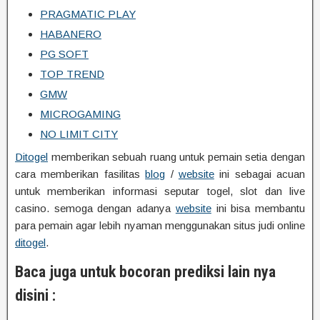
PRAGMATIC PLAY
HABANERO
PG SOFT
TOP TREND
GMW
MICROGAMING
NO LIMIT CITY
Ditogel
memberikan sebuah ruang untuk pemain setia dengan
cara memberikan fasilitas
blog
/
website
ini sebagai acuan
untuk memberikan informasi seputar togel, slot dan live
casino. semoga dengan adanya
website
ini bisa membantu
para pemain agar lebih nyaman menggunakan situs judi online
ditogel
.
Baca juga untuk bocoran prediksi lain nya
disini :