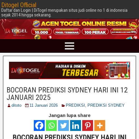
Ditogel Official
Daftar dan Login | DiTogel merupakan situs judi online no 1 di indonesia
sejak 2014 hingga sekarang.
BOCORAN PREDIKSI SYDNEY HARI INI 12
JANUARI 2025
ditoto
11 Januari 2026
PREDIKSI
,
PREDIKSI SYDNEY
Jangan lupa share
BOCORAN PREDIKSI SYDNEY HARI INI