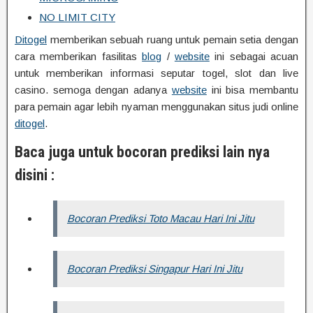
NO LIMIT CITY
Ditogel
memberikan sebuah ruang untuk pemain setia dengan
cara memberikan fasilitas
blog
/
website
ini sebagai acuan
untuk memberikan informasi seputar togel, slot dan live
casino. semoga dengan adanya
website
ini bisa membantu
para pemain agar lebih nyaman menggunakan situs judi online
ditogel
.
Baca juga untuk bocoran prediksi lain nya
disini :
Bocoran Prediksi Toto Macau Hari Ini Jitu
Bocoran Prediksi Singapur Hari Ini Jitu