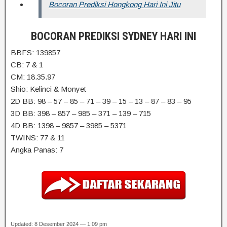
Bocoran Prediksi Hongkong Hari Ini Jitu
BOCORAN PREDIKSI SYDNEY HARI INI
BBFS: 139857
CB: 7 & 1
CM: 18.35.97
Shio: Kelinci & Monyet
2D BB: 98 – 57 – 85 – 71 – 39 – 15 – 13 – 87 – 83 – 95
3D BB: 398 – 857 – 985 – 371 – 139 – 715
4D BB: 1398 – 9857 – 3985 – 5371
TWINS: 77 & 11
Angka Panas: 7
Updated: 8 Desember 2024 — 1:09 pm