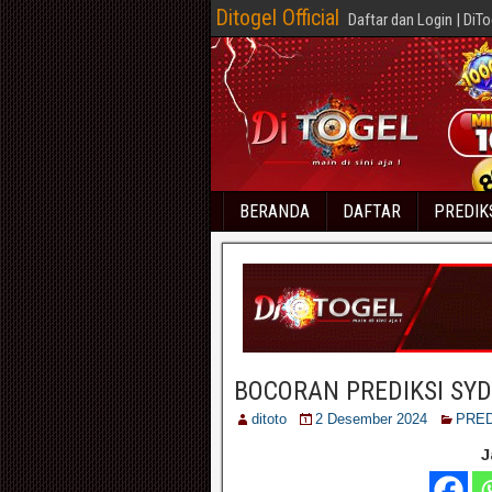
Ditogel Official
Daftar dan Login | DiT
BERANDA
DAFTAR
PREDIK
BOCORAN PREDIKSI SYD
ditoto
2 Desember 2024
PRED
J