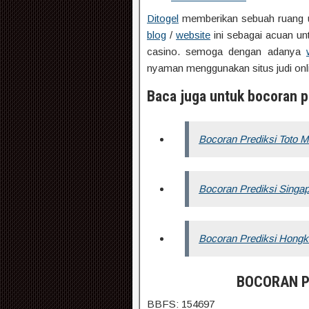
Ditogel
memberikan sebuah ruang un
blog
/
website
ini sebagai acuan unt
casino. semoga dengan adanya
nyaman menggunakan situs judi on
Baca juga untuk bocoran pre
Bocoran Prediksi Toto Ma
Bocoran Prediksi Singapu
Bocoran Prediksi Hongkon
BOCORAN PR
BBFS: 154697