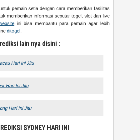
tuk pemain setia dengan cara memberikan fasilitas
uk memberikan informasi seputar togel, slot dan live
website
ini bisa membantu para pemain agar lebih
line
ditogel
.
diksi lain nya disini :
cau Hari Ini Jitu
r Hari Ini Jitu
g Hari Ini Jitu
EDIKSI SYDNEY HARI INI