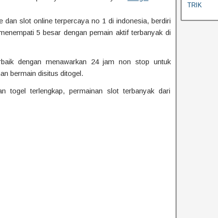
TRIK
 dan slot online terpercaya no 1 di indonesia, berdiri
 menempati 5 besar dengan pemain aktif terbanyak di
erbaik dengan menawarkan 24 jam non stop untuk
 bermain disitus ditogel.
ran togel terlengkap, permainan slot terbanyak dari