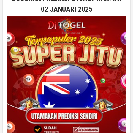
02 JANUARI 2025