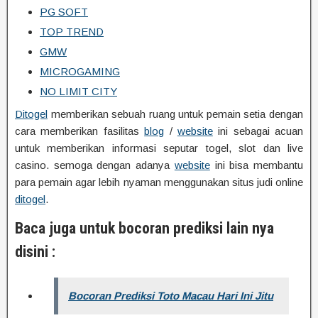
PG SOFT
TOP TREND
GMW
MICROGAMING
NO LIMIT CITY
Ditogel
memberikan sebuah ruang untuk pemain setia dengan
cara memberikan fasilitas
blog
/
website
ini sebagai acuan
untuk memberikan informasi seputar togel, slot dan live
casino. semoga dengan adanya
website
ini bisa membantu
para pemain agar lebih nyaman menggunakan situs judi online
ditogel
.
Baca juga untuk bocoran prediksi lain nya
disini :
Bocoran Prediksi Toto Macau Hari Ini Jitu