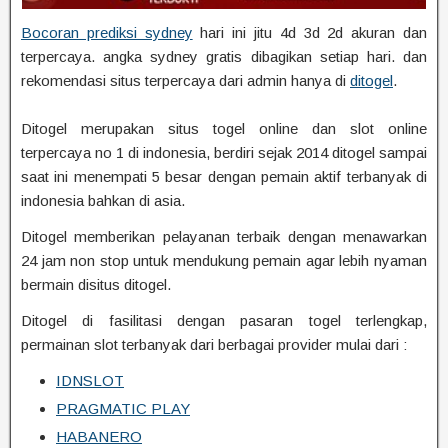
Bocoran prediksi sydney
hari ini jitu 4d 3d 2d akuran dan
terpercaya. angka sydney gratis dibagikan setiap hari. dan
rekomendasi situs terpercaya dari admin hanya di
ditogel
.
Ditogel merupakan situs togel online dan slot online
terpercaya no 1 di indonesia, berdiri sejak 2014 ditogel sampai
saat ini menempati 5 besar dengan pemain aktif terbanyak di
indonesia bahkan di asia.
Ditogel memberikan pelayanan terbaik dengan menawarkan
24 jam non stop untuk mendukung pemain agar lebih nyaman
bermain disitus ditogel.
Ditogel di fasilitasi dengan pasaran togel terlengkap,
permainan slot terbanyak dari berbagai provider mulai dari :
IDNSLOT
PRAGMATIC PLAY
HABANERO