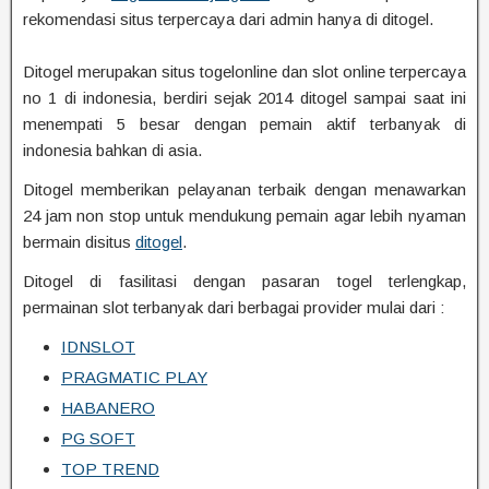
rekomendasi situs terpercaya dari admin hanya di ditogel.
Ditogel merupakan situs togelonline dan slot online terpercaya
no 1 di indonesia, berdiri sejak 2014 ditogel sampai saat ini
menempati 5 besar dengan pemain aktif terbanyak di
indonesia bahkan di asia.
Ditogel memberikan pelayanan terbaik dengan menawarkan
24 jam non stop untuk mendukung pemain agar lebih nyaman
bermain disitus
ditogel
.
Ditogel di fasilitasi dengan pasaran togel terlengkap,
permainan slot terbanyak dari berbagai provider mulai dari :
IDNSLOT
PRAGMATIC PLAY
HABANERO
PG SOFT
TOP TREND