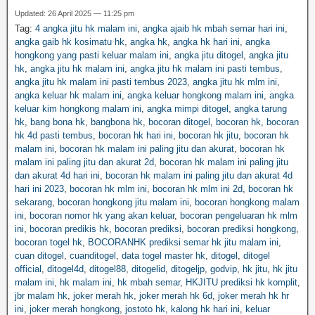
Updated: 26 April 2025 — 11:25 pm
Tag:
4 angka jitu hk malam ini
,
angka ajaib hk mbah semar hari ini
,
angka gaib hk kosimatu hk
,
angka hk
,
angka hk hari ini
,
angka
hongkong yang pasti keluar malam ini
,
angka jitu ditogel
,
angka jitu
hk
,
angka jitu hk malam ini
,
angka jitu hk malam ini pasti tembus
,
angka jitu hk malam ini pasti tembus 2023
,
angka jitu hk mlm ini
,
angka keluar hk malam ini
,
angka keluar hongkong malam ini
,
angka
keluar kim hongkong malam ini
,
angka mimpi ditogel
,
angka tarung
hk
,
bang bona hk
,
bangbona hk
,
bocoran ditogel
,
bocoran hk
,
bocoran
hk 4d pasti tembus
,
bocoran hk hari ini
,
bocoran hk jitu
,
bocoran hk
malam ini
,
bocoran hk malam ini paling jitu dan akurat
,
bocoran hk
malam ini paling jitu dan akurat 2d
,
bocoran hk malam ini paling jitu
dan akurat 4d hari ini
,
bocoran hk malam ini paling jitu dan akurat 4d
hari ini 2023
,
bocoran hk mlm ini
,
bocoran hk mlm ini 2d
,
bocoran hk
sekarang
,
bocoran hongkong jitu malam ini
,
bocoran hongkong malam
ini
,
bocoran nomor hk yang akan keluar
,
bocoran pengeluaran hk mlm
ini
,
bocoran predikis hk
,
bocoran prediksi
,
bocoran prediksi hongkong
,
bocoran togel hk
,
BOCORANHK prediksi semar hk jitu malam ini
,
cuan ditogel
,
cuanditogel
,
data togel master hk
,
ditogel
,
ditogel
official
,
ditogel4d
,
ditogel88
,
ditogelid
,
ditogeljp
,
godvip
,
hk jitu
,
hk jitu
malam ini
,
hk malam ini
,
hk mbah semar
,
HKJITU prediksi hk komplit
,
jbr malam hk
,
joker merah hk
,
joker merah hk 6d
,
joker merah hk hr
ini
,
joker merah hongkong
,
jostoto hk
,
kalong hk hari ini
,
keluar