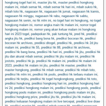
hongkong togel hari ini
,
master jitu hk
,
master prediksi hongkong
malam ini
,
mbah semar hk
,
mbah semar hk hari ini
,
mbah sukro hk
,
mbah toto hk
,
nagasaon hk
,
nagasaon hk jumat
,
nagasaon hk kamis
,
nagasaon hk minggu
,
nagasaon hk rabu
,
nagasaon hk sabtu
,
nagasaon hk senin
,
no hk mlm ini
,
no togel hari ini hongkong
,
no togel
hongķong malam ini
,
nomor angka main hk malam ini
,
nomor togel
hongkong malam ini
,
nomor yang akan keluar malam ini hongkong
hari ini 2023 togel
,
padepokan hk
,
pak tuntung hk
,
pred hk
,
prediksi
angka jitu hk
,
prediksi bang bona hk
,
prediksi bocoran hk
,
prediksi
bocoran hk archives
,
prediksi ditogel
,
prediksi hk
,
prediksi hk 2d jitu
malam ini
,
prediksi hk 55
,
prediksi hk 88
,
prediksi hk archives
,
prediksi hk bang bona
,
prediksi hk hari ini
,
prediksi hk jitu
,
prediksi hk
jitu dan akurat mbah semar
,
prediksi hk jitu malam ini
,
prediksi hk
jostoto
,
prediksi hk jp
,
prediksi hk malam ini
,
prediksi hk malam ini
2023
,
prediksi hk malam ini jitu
,
prediksi hk master
,
prediksi hk
master hongkong
,
prediksi hk mbah semar
,
prediksi hk mbah toto
,
prediksi hk mlm ini
,
prediksi hk pools
,
prediksi hk terbaru malam ini
,
prediksi hk terjitu
,
prediksi hk togel hongkongkong
,
prediksi hk toto
,
prediksi hongkong
,
prediksi hongkong hari ini
,
prediksi hongkong hari
ini 2d
,
prediksi hongkong malam ini
,
prediksi hongkong pools
,
prediksi
hongkong pools malam ini
,
prediksi hongkong pools malam ini jitu
,
prediksi hongkong prize
,
prediksi jitu hk
,
prediksi jitu hk malam ini
,
prediksi keluaran hongkong malam ini live tercepat
,
prediksi live draw
hk
,
prediksi master hk
,
prediksi mbah semar hk
,
prediksi nagasaon