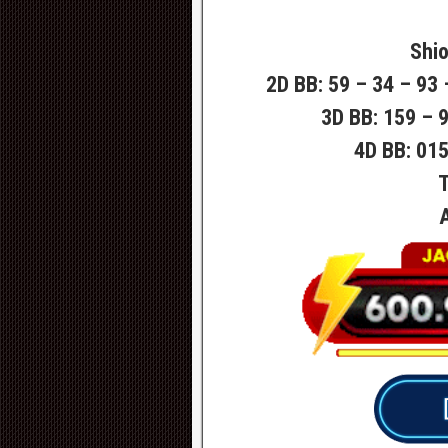
Shi
2D BB: 59 – 34 – 93 
3D BB: 159 – 
4D BB: 01
T