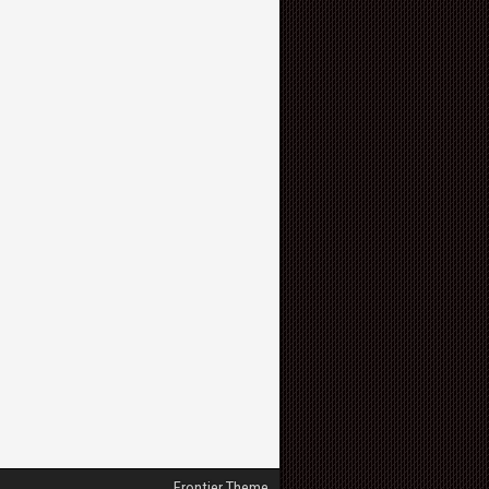
Frontier Theme