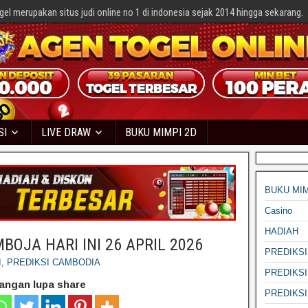
ogel merupakan situs judi online no 1 di indonesia sejak 2014 hingga sekarang.
SI
LIVE DRAW
BUKU MIMPI 2D
BUKU MIM
Casino
HADIAH
BOJA HARI INI 26 APRIL 2026
PREDIKSI
I
,
PREDIKSI CAMBODIA
PREDIKS
angan lupa share
PREDIKSI