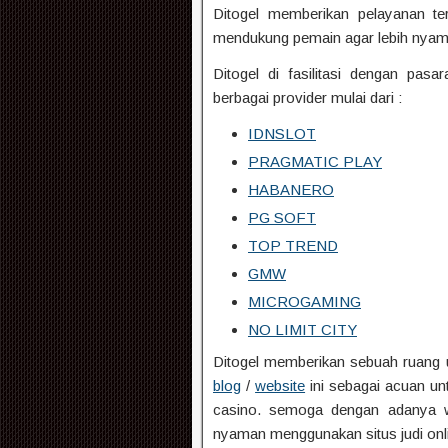
Ditogel memberikan pelayanan t
mendukung pemain agar lebih nyam
Ditogel di fasilitasi dengan pasa
berbagai provider mulai dari :
IDNSLOT
PRAGMATIC PLAY
HABANERO
PG SOFT
TOP TREND
GMW
MICROGAMING
NO LIMIT CITY
Ditogel memberikan sebuah ruang u
blog
/
website
ini sebagai acuan unt
casino. semoga dengan adanya w
nyaman menggunakan situs judi onli