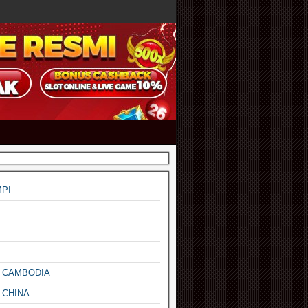
PI
I CAMBODIA
 CHINA