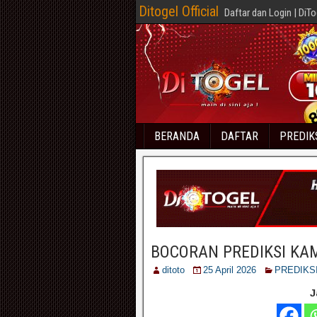
Ditogel Official
Daftar dan Login | DiT
BERANDA
DAFTAR
PREDIK
BOCORAN PREDIKSI KAM
ditoto
25 April 2026
PREDIKS
J