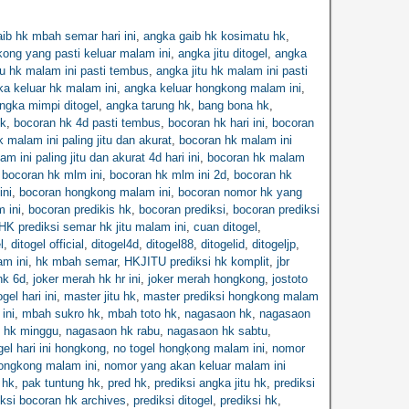
aib hk mbah semar hari ini
,
angka gaib hk kosimatu hk
,
ong yang pasti keluar malam ini
,
angka jitu ditogel
,
angka
tu hk malam ini pasti tembus
,
angka jitu hk malam ini pasti
ka keluar hk malam ini
,
angka keluar hongkong malam ini
,
ngka mimpi ditogel
,
angka tarung hk
,
bang bona hk
,
hk
,
bocoran hk 4d pasti tembus
,
bocoran hk hari ini
,
bocoran
 malam ini paling jitu dan akurat
,
bocoran hk malam ini
m ini paling jitu dan akurat 4d hari ini
,
bocoran hk malam
,
bocoran hk mlm ini
,
bocoran hk mlm ini 2d
,
bocoran hk
ini
,
bocoran hongkong malam ini
,
bocoran nomor hk yang
 ini
,
bocoran predikis hk
,
bocoran prediksi
,
bocoran prediksi
prediksi semar hk jitu malam ini
,
cuan ditogel
,
l
,
ditogel official
,
ditogel4d
,
ditogel88
,
ditogelid
,
ditogeljp
,
am ini
,
hk mbah semar
,
HKJITU prediksi hk komplit
,
jbr
hk 6d
,
joker merah hk hr ini
,
joker merah hongkong
,
jostoto
gel hari ini
,
master jitu hk
,
master prediksi hongkong malam
ini
,
mbah sukro hk
,
mbah toto hk
,
nagasaon hk
,
nagasaon
 hk minggu
,
nagasaon hk rabu
,
nagasaon hk sabtu
,
gel hari ini hongkong
,
no togel hongķong malam ini
,
nomor
ongkong malam ini
,
nomor yang akan keluar malam ini
 hk
,
pak tuntung hk
,
pred hk
,
prediksi angka jitu hk
,
prediksi
iksi bocoran hk archives
,
prediksi ditogel
,
prediksi hk
,