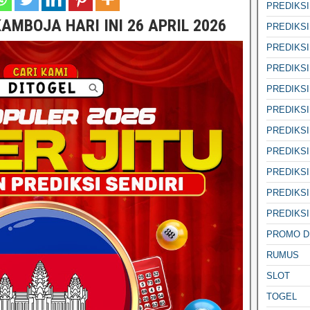
PREDIKS
AMBOJA HARI INI 26 APRIL 2026
PREDIKSI
PREDIKSI
PREDIKS
PREDIKS
PREDIKSI
PREDIKSI
PREDIKSI
PREDIKSI
PREDIKSI
PREDIKSI
PROMO D
RUMUS
SLOT
TOGEL