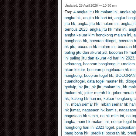
Updated: 25 April 2026 — 10:30 pm
Tag:
4 angka jitu hk malam ini
,
angka aj
angka hk
,
angka hk hari ini
,
angka hongk
jitu hk
,
angka jitu hk malam ini
,
angka ji
tembus 2023
,
angka jitu hk mlm ini
,
ang
angka keluar kim hongkong malam ini
,
a
bangbona hk
,
bocoran ditogel
,
bocoran 
hk jitu
,
bocoran hk malam ini
,
bocoran hk
paling jitu dan akurat 2d
,
bocoran hk mala
ini paling jitu dan akurat 4d hari ini 2023
sekarang
,
bocoran hongkong jitu malam 
akan keluar
,
bocoran pengeluaran hk mlm
hongkong
,
bocoran togel hk
,
BOCORANHK 
cuanditogel
,
data togel master hk
,
ditoge
godvip
,
hk jitu
,
hk jitu malam ini
,
hk mal
malam hk
,
joker merah hk
,
joker merah 
hk
,
kalong hk hari ini
,
keluar hongkong to
ini
,
mbah semar hk
,
mbah semar hk hari 
hk jumat
,
nagasaon hk kamis
,
nagasaon
nagasaon hk senin
,
no hk mlm ini
,
no to
angka main hk malam ini
,
nomor togel h
hongkong hari ini 2023 togel
,
padepokan
bang bona hk
,
prediksi bocoran hk
,
pred