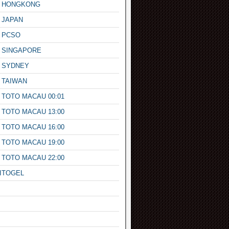
I HONGKONG
 JAPAN
 PCSO
I SINGAPORE
I SYDNEY
 TAIWAN
 TOTO MACAU 00:01
 TOTO MACAU 13:00
 TOTO MACAU 16:00
 TOTO MACAU 19:00
 TOTO MACAU 22:00
ITOGEL