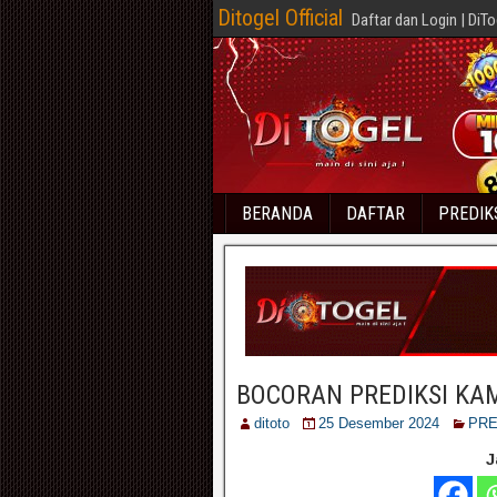
Ditogel Official
Daftar dan Login | DiT
BERANDA
DAFTAR
PREDIK
BOCORAN PREDIKSI KAM
ditoto
25 Desember 2024
PRE
J