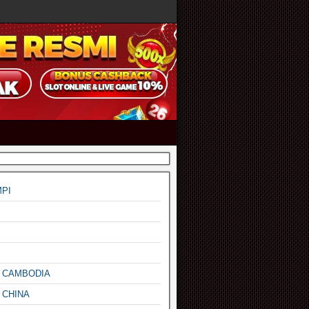
PI
I CAMBODIA
 CHINA