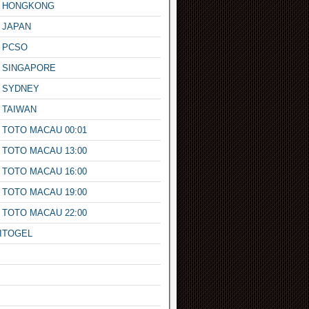
I HONGKONG
 JAPAN
 PCSO
I SINGAPORE
I SYDNEY
 TAIWAN
 TOTO MACAU 00:01
 TOTO MACAU 13:00
 TOTO MACAU 16:00
 TOTO MACAU 19:00
 TOTO MACAU 22:00
ITOGEL