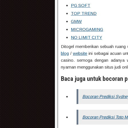
PG SOFT
TOP TREND
GMW
MICROGAMING
NO LIMIT CITY
Ditogel memberikan sebuah ruang u
blog
/
website
ini sebagai acuan unt
casino. semoga dengan adanya w
nyaman menggunakan situs judi onli
Baca juga untuk bocoran pre
Bocoran Prediksi Sydney 
Bocoran Prediksi Toto Ma