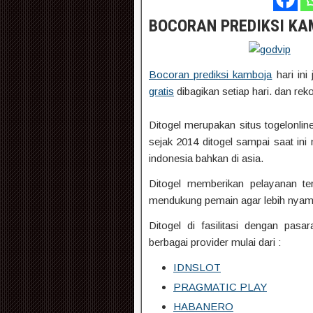
BOCORAN PREDIKSI KA
Bocoran prediksi kamboja
hari ini
gratis
dibagikan setiap hari. dan rek
Ditogel merupakan situs togelonline
sejak 2014 ditogel sampai saat ini
indonesia bahkan di asia.
Ditogel memberikan pelayanan t
mendukung pemain agar lebih nyam
Ditogel di fasilitasi dengan pasa
berbagai provider mulai dari :
IDNSLOT
PRAGMATIC PLAY
HABANERO