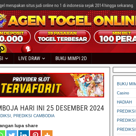
ogel merupakan situs judi online no 1 di indonesia sejak 2014 hingga sekarang.
SI
LIVE DRAW
BUKU MIMPI 2D
BUKU MIM
Casino
HADIAH
BOJA HARI INI 25 DESEMBER 2024
PREDIKSI
DIKSI
,
PREDIKSI CAMBODIA
PREDIKS
angan lupa share
PREDIKSI