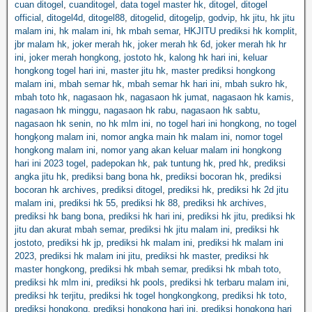
cuan ditogel
,
cuanditogel
,
data togel master hk
,
ditogel
,
ditogel
official
,
ditogel4d
,
ditogel88
,
ditogelid
,
ditogeljp
,
godvip
,
hk jitu
,
hk jitu
malam ini
,
hk malam ini
,
hk mbah semar
,
HKJITU prediksi hk komplit
,
jbr malam hk
,
joker merah hk
,
joker merah hk 6d
,
joker merah hk hr
ini
,
joker merah hongkong
,
jostoto hk
,
kalong hk hari ini
,
keluar
hongkong togel hari ini
,
master jitu hk
,
master prediksi hongkong
malam ini
,
mbah semar hk
,
mbah semar hk hari ini
,
mbah sukro hk
,
mbah toto hk
,
nagasaon hk
,
nagasaon hk jumat
,
nagasaon hk kamis
,
nagasaon hk minggu
,
nagasaon hk rabu
,
nagasaon hk sabtu
,
nagasaon hk senin
,
no hk mlm ini
,
no togel hari ini hongkong
,
no togel
hongķong malam ini
,
nomor angka main hk malam ini
,
nomor togel
hongkong malam ini
,
nomor yang akan keluar malam ini hongkong
hari ini 2023 togel
,
padepokan hk
,
pak tuntung hk
,
pred hk
,
prediksi
angka jitu hk
,
prediksi bang bona hk
,
prediksi bocoran hk
,
prediksi
bocoran hk archives
,
prediksi ditogel
,
prediksi hk
,
prediksi hk 2d jitu
malam ini
,
prediksi hk 55
,
prediksi hk 88
,
prediksi hk archives
,
prediksi hk bang bona
,
prediksi hk hari ini
,
prediksi hk jitu
,
prediksi hk
jitu dan akurat mbah semar
,
prediksi hk jitu malam ini
,
prediksi hk
jostoto
,
prediksi hk jp
,
prediksi hk malam ini
,
prediksi hk malam ini
2023
,
prediksi hk malam ini jitu
,
prediksi hk master
,
prediksi hk
master hongkong
,
prediksi hk mbah semar
,
prediksi hk mbah toto
,
prediksi hk mlm ini
,
prediksi hk pools
,
prediksi hk terbaru malam ini
,
prediksi hk terjitu
,
prediksi hk togel hongkongkong
,
prediksi hk toto
,
prediksi hongkong
,
prediksi hongkong hari ini
,
prediksi hongkong hari