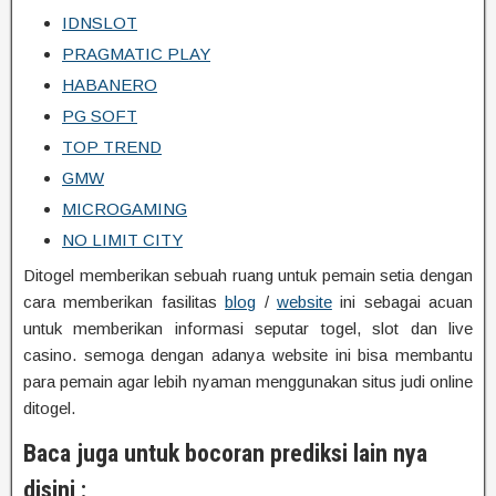
IDNSLOT
PRAGMATIC PLAY
HABANERO
PG SOFT
TOP TREND
GMW
MICROGAMING
NO LIMIT CITY
Ditogel memberikan sebuah ruang untuk pemain setia dengan
cara memberikan fasilitas
blog
/
website
ini sebagai acuan
untuk memberikan informasi seputar togel, slot dan live
casino. semoga dengan adanya website ini bisa membantu
para pemain agar lebih nyaman menggunakan situs judi online
ditogel.
Baca juga untuk bocoran prediksi lain nya
disini :