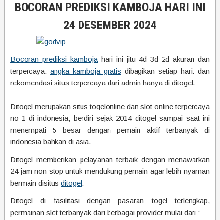
BOCORAN PREDIKSI KAMBOJA HARI INI
24 DESEMBER
2024
Bocoran prediksi kamboja
hari ini jitu 4d 3d 2d akuran dan
terpercaya.
angka kamboja gratis
dibagikan setiap hari. dan
rekomendasi situs terpercaya dari admin hanya di ditogel.
Ditogel merupakan situs togelonline dan slot online terpercaya
no 1 di indonesia, berdiri sejak 2014 ditogel sampai saat ini
menempati 5 besar dengan pemain aktif terbanyak di
indonesia bahkan di asia.
Ditogel memberikan pelayanan terbaik dengan menawarkan
24 jam non stop untuk mendukung pemain agar lebih nyaman
bermain disitus
ditogel
.
Ditogel di fasilitasi dengan pasaran togel terlengkap,
permainan slot terbanyak dari berbagai provider mulai dari :