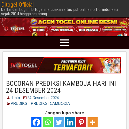
Ditogel Official
Daftar dan Login | DiTogel merupakan situs judi online no 1 di indonesia
sejak 2014 hingga sekarang.
BOCORAN PREDIKSI KAMBOJA HARI INI
24 DESEMBER 2024
ditoto
24 Desember 2024
PREDIKSI
,
PREDIKSI CAMBODIA
Jangan lupa share