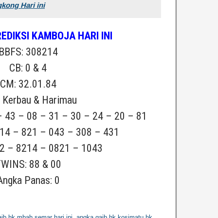
kong Hari ini
EDIKSI KAMBOJA HARI INI
BBFS: 308214
CB: 0 & 4
CM: 32.01.84
: Kerbau & Harimau
– 43 – 08 – 31 – 30 – 24 – 20 – 81
214 – 821 – 043 – 308 – 431
82 – 8214 – 0821 – 1043
WINS: 88 & 00
Angka Panas: 0
aib hk mbah semar hari ini
,
angka gaib hk kosimatu hk
,