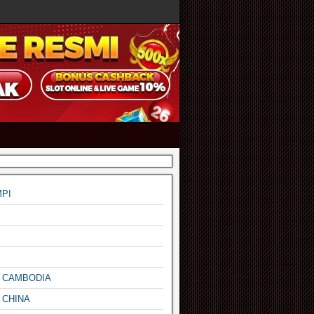
PI
I CAMBODIA
 CHINA