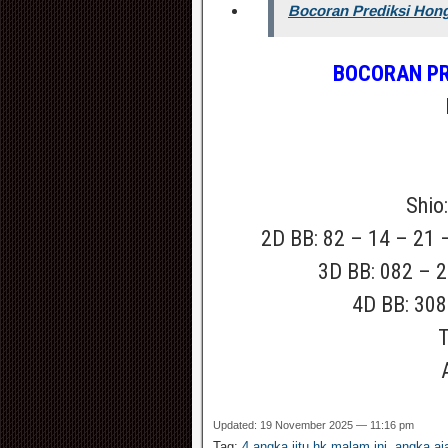
Bocoran Prediksi Hong
BOCORAN PR
Shio
2D BB: 82 – 14 – 21 
3D BB: 082 – 
4D BB: 30
T
Updated: 19 November 2025 — 11:16 pm
Tag:
4 angka jitu hk malam ini
,
angka aj