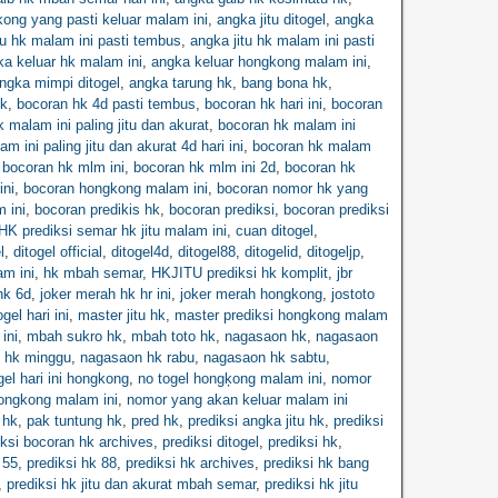
ong yang pasti keluar malam ini
,
angka jitu ditogel
,
angka
tu hk malam ini pasti tembus
,
angka jitu hk malam ini pasti
ka keluar hk malam ini
,
angka keluar hongkong malam ini
,
ngka mimpi ditogel
,
angka tarung hk
,
bang bona hk
,
hk
,
bocoran hk 4d pasti tembus
,
bocoran hk hari ini
,
bocoran
 malam ini paling jitu dan akurat
,
bocoran hk malam ini
m ini paling jitu dan akurat 4d hari ini
,
bocoran hk malam
,
bocoran hk mlm ini
,
bocoran hk mlm ini 2d
,
bocoran hk
ini
,
bocoran hongkong malam ini
,
bocoran nomor hk yang
 ini
,
bocoran predikis hk
,
bocoran prediksi
,
bocoran prediksi
prediksi semar hk jitu malam ini
,
cuan ditogel
,
l
,
ditogel official
,
ditogel4d
,
ditogel88
,
ditogelid
,
ditogeljp
,
am ini
,
hk mbah semar
,
HKJITU prediksi hk komplit
,
jbr
hk 6d
,
joker merah hk hr ini
,
joker merah hongkong
,
jostoto
gel hari ini
,
master jitu hk
,
master prediksi hongkong malam
ini
,
mbah sukro hk
,
mbah toto hk
,
nagasaon hk
,
nagasaon
 hk minggu
,
nagasaon hk rabu
,
nagasaon hk sabtu
,
gel hari ini hongkong
,
no togel hongķong malam ini
,
nomor
ongkong malam ini
,
nomor yang akan keluar malam ini
 hk
,
pak tuntung hk
,
pred hk
,
prediksi angka jitu hk
,
prediksi
iksi bocoran hk archives
,
prediksi ditogel
,
prediksi hk
,
 55
,
prediksi hk 88
,
prediksi hk archives
,
prediksi hk bang
,
prediksi hk jitu dan akurat mbah semar
,
prediksi hk jitu