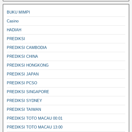
BUKU MIMPI
Casino
HADIAH
PREDIKSI
PREDIKSI CAMBODIA
PREDIKSI CHINA
PREDIKSI HONGKONG
PREDIKSI JAPAN
PREDIKSI PCSO
PREDIKSI SINGAPORE
PREDIKSI SYDNEY
PREDIKSI TAIWAN
PREDIKSI TOTO MACAU 00:01
PREDIKSI TOTO MACAU 13:00