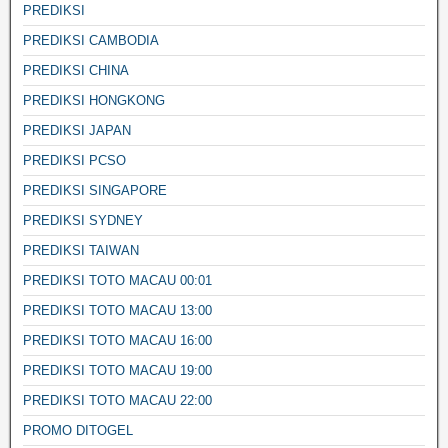
PREDIKSI
PREDIKSI CAMBODIA
PREDIKSI CHINA
PREDIKSI HONGKONG
PREDIKSI JAPAN
PREDIKSI PCSO
PREDIKSI SINGAPORE
PREDIKSI SYDNEY
PREDIKSI TAIWAN
PREDIKSI TOTO MACAU 00:01
PREDIKSI TOTO MACAU 13:00
PREDIKSI TOTO MACAU 16:00
PREDIKSI TOTO MACAU 19:00
PREDIKSI TOTO MACAU 22:00
PROMO DITOGEL