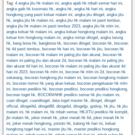
Tag:
4 angka jitu hk malam ini
,
angka ajaib hk mbah semar hari ini
,
angka gaib hk kosimatu hk
,
angka hk
,
angka hk hari ini
,
angka
hongkong yang pasti keluar malam ini
,
angka jitu ditogel
,
angka jitu
hk
,
angka jitu hk malam ini
,
angka jitu hk malam ini pasti tembus
,
angka jitu hk malam ini pasti tembus 2023
,
angka jitu hk mlm ini
,
angka keluar hk malam ini
,
angka keluar hongkong malam ini
,
angka
keluar kim hongkong malam ini
,
angka mimpi ditogel
,
angka tarung
hk
,
bang bona hk
,
bangbona hk
,
bocoran ditogel
,
bocoran hk
,
bocoran
hk 4d pasti tembus
,
bocoran hk hari ini
,
bocoran hk jitu
,
bocoran hk
malam ini
,
bocoran hk malam ini paling jitu dan akurat
,
bocoran hk
malam ini paling jitu dan akurat 2d
,
bocoran hk malam ini paling jitu
dan akurat 4d hari ini
,
bocoran hk malam ini paling jitu dan akurat 4d
hari ini 2023
,
bocoran hk mlm ini
,
bocoran hk mlm ini 2d
,
bocoran hk
sekarang
,
bocoran hongkong jitu malam ini
,
bocoran hongkong malam
ini
,
bocoran nomor hk yang akan keluar
,
bocoran pengeluaran hk mlm
ini
,
bocoran predikis hk
,
bocoran prediksi
,
bocoran prediksi hongkong
,
bocoran togel hk
,
BOCORANHK prediksi semar hk jitu malam ini
,
cuan ditogel
,
cuanditogel
,
data togel master hk
,
ditogel
,
ditogel
official
,
ditogel4d
,
ditogel88
,
ditogelid
,
ditogeljp
,
godvip
,
hk jitu
,
hk jitu
malam ini
,
hk malam ini
,
hk mbah semar
,
HKJITU prediksi hk komplit
,
jbr malam hk
,
joker merah hk
,
joker merah hk 6d
,
joker merah hk hr
ini
,
joker merah hongkong
,
jostoto hk
,
kalong hk hari ini
,
keluar
hongkong togel hari ini
,
master jitu hk
,
master prediksi hongkong
malam ini
,
mbah semar hk
,
mbah semar hk hari ini
,
mbah sukro hk
,