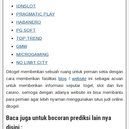
IDNSLOT
PRAGMATIC PLAY
HABANERO
PG SOFT
TOP TREND
GMW
MICROGAMING
NO LIMIT CITY
Ditogel memberikan sebuah ruang untuk pemain setia dengan
cara memberikan fasilitas
blog
/
website
ini sebagai acuan
untuk memberikan informasi seputar togel, slot dan live
casino. semoga dengan adanya website ini bisa membantu
para pemain agar lebih nyaman menggunakan situs judi online
ditogel.
Baca juga untuk bocoran prediksi lain nya
disini :