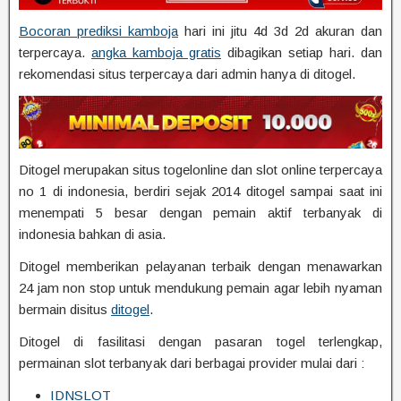
Bocoran prediksi kamboja
hari ini jitu 4d 3d 2d akuran dan
terpercaya.
angka kamboja gratis
dibagikan setiap hari. dan
rekomendasi situs terpercaya dari admin hanya di ditogel.
Ditogel merupakan situs togelonline dan slot online terpercaya
no 1 di indonesia, berdiri sejak 2014 ditogel sampai saat ini
menempati 5 besar dengan pemain aktif terbanyak di
indonesia bahkan di asia.
Ditogel memberikan pelayanan terbaik dengan menawarkan
24 jam non stop untuk mendukung pemain agar lebih nyaman
bermain disitus
ditogel
.
Ditogel di fasilitasi dengan pasaran togel terlengkap,
permainan slot terbanyak dari berbagai provider mulai dari :
IDNSLOT