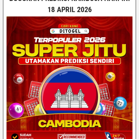
18 APRIL 2026