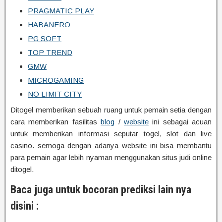
PRAGMATIC PLAY
HABANERO
PG SOFT
TOP TREND
GMW
MICROGAMING
NO LIMIT CITY
Ditogel memberikan sebuah ruang untuk pemain setia dengan
cara memberikan fasilitas
blog
/
website
ini sebagai acuan
untuk memberikan informasi seputar togel, slot dan live
casino. semoga dengan adanya website ini bisa membantu
para pemain agar lebih nyaman menggunakan situs judi online
ditogel.
Baca juga untuk bocoran prediksi lain nya
disini :