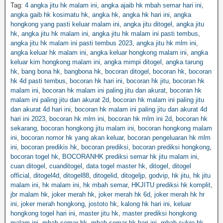
Tag:
4 angka jitu hk malam ini
,
angka ajaib hk mbah semar hari ini
,
angka gaib hk kosimatu hk
,
angka hk
,
angka hk hari ini
,
angka
hongkong yang pasti keluar malam ini
,
angka jitu ditogel
,
angka jitu
hk
,
angka jitu hk malam ini
,
angka jitu hk malam ini pasti tembus
,
angka jitu hk malam ini pasti tembus 2023
,
angka jitu hk mlm ini
,
angka keluar hk malam ini
,
angka keluar hongkong malam ini
,
angka
keluar kim hongkong malam ini
,
angka mimpi ditogel
,
angka tarung
hk
,
bang bona hk
,
bangbona hk
,
bocoran ditogel
,
bocoran hk
,
bocoran
hk 4d pasti tembus
,
bocoran hk hari ini
,
bocoran hk jitu
,
bocoran hk
malam ini
,
bocoran hk malam ini paling jitu dan akurat
,
bocoran hk
malam ini paling jitu dan akurat 2d
,
bocoran hk malam ini paling jitu
dan akurat 4d hari ini
,
bocoran hk malam ini paling jitu dan akurat 4d
hari ini 2023
,
bocoran hk mlm ini
,
bocoran hk mlm ini 2d
,
bocoran hk
sekarang
,
bocoran hongkong jitu malam ini
,
bocoran hongkong malam
ini
,
bocoran nomor hk yang akan keluar
,
bocoran pengeluaran hk mlm
ini
,
bocoran predikis hk
,
bocoran prediksi
,
bocoran prediksi hongkong
,
bocoran togel hk
,
BOCORANHK prediksi semar hk jitu malam ini
,
cuan ditogel
,
cuanditogel
,
data togel master hk
,
ditogel
,
ditogel
official
,
ditogel4d
,
ditogel88
,
ditogelid
,
ditogeljp
,
godvip
,
hk jitu
,
hk jitu
malam ini
,
hk malam ini
,
hk mbah semar
,
HKJITU prediksi hk komplit
,
jbr malam hk
,
joker merah hk
,
joker merah hk 6d
,
joker merah hk hr
ini
,
joker merah hongkong
,
jostoto hk
,
kalong hk hari ini
,
keluar
hongkong togel hari ini
,
master jitu hk
,
master prediksi hongkong
malam ini
,
mbah semar hk
,
mbah semar hk hari ini
,
mbah sukro hk
,