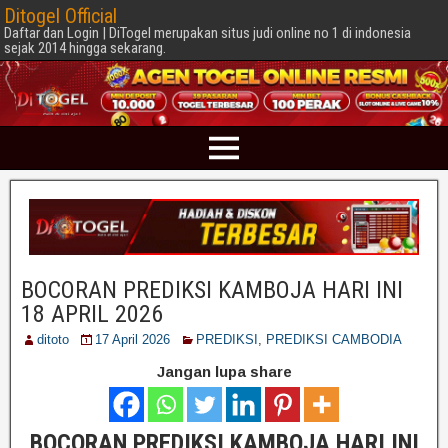
Ditogel Official
Daftar dan Login | DiTogel merupakan situs judi online no 1 di indonesia
sejak 2014 hingga sekarang.
BOCORAN PREDIKSI KAMBOJA HARI INI
18 APRIL 2026
ditoto
17 April 2026
PREDIKSI
,
PREDIKSI CAMBODIA
Jangan lupa share
BOCORAN PREDIKSI KAMBOJA HARI INI