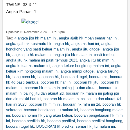
TWINS: 33 & 11
Angka Panas: 1
Updated: 16 November 2024 — 12:18 pm
Tag:
4 angka jitu hk malam ini
,
angka ajaib hk mbah semar hari ini
,
angka gaib hk kosimatu hk
,
angka hk
,
angka hk hari ini
,
angka
hongkong yang pasti keluar malam ini
,
angka jitu ditogel
,
angka jitu
hk
,
angka jitu hk malam ini
,
angka jitu hk malam ini pasti tembus
,
angka jitu hk malam ini pasti tembus 2023
,
angka jitu hk mlm ini
,
angka keluar hk malam ini
,
angka keluar hongkong malam ini
,
angka
keluar kim hongkong malam ini
,
angka mimpi ditogel
,
angka tarung
hk
,
bang bona hk
,
bangbona hk
,
bocoran ditogel
,
bocoran hk
,
bocoran
hk 4d pasti tembus
,
bocoran hk hari ini
,
bocoran hk jitu
,
bocoran hk
malam ini
,
bocoran hk malam ini paling jitu dan akurat
,
bocoran hk
malam ini paling jitu dan akurat 2d
,
bocoran hk malam ini paling jitu
dan akurat 4d hari ini
,
bocoran hk malam ini paling jitu dan akurat 4d
hari ini 2023
,
bocoran hk mlm ini
,
bocoran hk mlm ini 2d
,
bocoran hk
sekarang
,
bocoran hongkong jitu malam ini
,
bocoran hongkong malam
ini
,
bocoran nomor hk yang akan keluar
,
bocoran pengeluaran hk mlm
ini
,
bocoran predikis hk
,
bocoran prediksi
,
bocoran prediksi hongkong
,
bocoran togel hk
,
BOCORANHK prediksi semar hk jitu malam ini
,