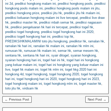
ini 2d
,
prediksi hongkong malam ini
,
prediksi hongkong pools
,
prediksi
hongkong pools malam ini
,
prediksi hongkong pools malam ini jitu
,
prediksi hongkong prize
,
prediksi jitu hk
,
prediksi jitu hk malam ini
,
prediksi keluaran hongkong malam ini live tercepat
,
prediksi live draw
hk
,
prediksi master hk
,
prediksi mbah semar hk
,
prediksi nagasaon
hk
,
prediksi pengeluaran hk hari ini tercepat
,
prediksi togeĺ hk
,
prediksi togel hongkong
,
prediksi togeĺ hongkong hari ini 2020
,
prediksi togell hongkong hari ini
,
prediksi top hk
,
PREDIKSIHKMALAMINI toto jitu hongkong
,
prediktor hk
,
ramalan hk
,
ramalan hk hari ini
,
ramalan hk malam ini
,
ramalan hk mlm ini
,
rumusan hk
,
rumusan hk malam ini
,
semar hk
,
semar mesem hk
,
sentana hk
,
sentana hk hari ini
,
syair ditogel
,
syairan hongkong
,
syairan hongkong hari ini
,
togel hari ini hk
,
togel hari ini hongkong
yang keluar malam ini
,
togel hari ini hongkong yang keluar malam ini
live
,
togel hk malam ini
,
togel hk mlm ini
,
togel hkg 2020 hari ini
hongkong 4d
,
togel hongkonģ
,
togel hongkong 2020
,
togel hongkong
hari ini
,
togel hongkonģ hari ini 2020
,
togel hongkonģ hari ini 2023
,
togel hongkonģ malam ini
,
togel hongkonģ mlm ini
,
togel master hk
,
toto jitu hk
,
virdsam hk
← Previous Post
Next Post →