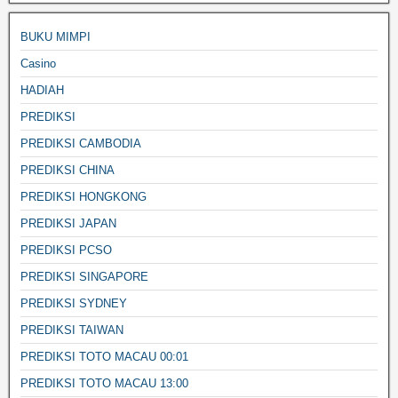
BUKU MIMPI
Casino
HADIAH
PREDIKSI
PREDIKSI CAMBODIA
PREDIKSI CHINA
PREDIKSI HONGKONG
PREDIKSI JAPAN
PREDIKSI PCSO
PREDIKSI SINGAPORE
PREDIKSI SYDNEY
PREDIKSI TAIWAN
PREDIKSI TOTO MACAU 00:01
PREDIKSI TOTO MACAU 13:00