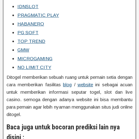
IDNSLOT
PRAGMATIC PLAY
HABANERO
PG SOFT
TOP TREND
GMW
MICROGAMING
NO LIMIT CITY
Ditogel memberikan sebuah ruang untuk pemain setia dengan
cara memberikan fasilitas
blog
/
website
ini sebagai acuan
untuk memberikan informasi seputar togel, slot dan live
casino. semoga dengan adanya website ini bisa membantu
para pemain agar lebih nyaman menggunakan situs judi online
ditogel.
Baca juga untuk bocoran prediksi lain nya
disini :