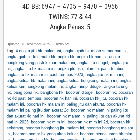
4D BB: 6947 – 4705 – 9470 – 0956
TWINS: 77 & 44
Angka Panas: 5
Updated: 11 Desember 2025 — 10:05 pm
Tag:
4 angka jitu hk malam ini
,
angka ajaib hk mbah semar hari ini
,
angka gaib hk kosimatu hk
,
angka hk
,
angka hk hari ini
,
angka
hongkong yang pasti keluar malam ini
,
angka jitu ditogel
,
angka jitu
hk
,
angka jitu hk malam ini
,
angka jitu hk malam ini pasti tembus
,
angka jitu hk malam ini pasti tembus 2023
,
angka jitu hk mlm ini
,
angka keluar hk malam ini
,
angka keluar hongkong malam ini
,
angka
keluar kim hongkong malam ini
,
angka mimpi ditogel
,
angka tarung
hk
,
bang bona hk
,
bangbona hk
,
bocoran ditogel
,
bocoran hk
,
bocoran
hk 4d pasti tembus
,
bocoran hk hari ini
,
bocoran hk jitu
,
bocoran hk
malam ini
,
bocoran hk malam ini paling jitu dan akurat
,
bocoran hk
malam ini paling jitu dan akurat 2d
,
bocoran hk malam ini paling jitu
dan akurat 4d hari ini
,
bocoran hk malam ini paling jitu dan akurat 4d
hari ini 2023
,
bocoran hk mlm ini
,
bocoran hk mlm ini 2d
,
bocoran hk
sekarang
,
bocoran hongkong jitu malam ini
,
bocoran hongkong malam
ini
,
bocoran nomor hk yang akan keluar
,
bocoran pengeluaran hk mlm
ini
,
bocoran predikis hk
,
bocoran prediksi
,
bocoran prediksi hongkong
,