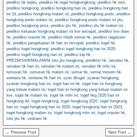
prediksi hk terjitu
,
prediksi hk togel hongkongkong
,
prediksi hk toto
,
prediksi hongkong
,
prediksi hongkong hari ini
,
prediksi hongkong hari
ini 2d
,
prediksi hongkong malam ini
,
prediksi hongkong pools
,
prediksi
hongkong pools malam ini
,
prediksi hongkong pools malam ini jitu
,
prediksi hongkong prize
,
prediksi jitu hk
,
prediksi jitu hk malam ini
,
prediksi keluaran hongkong malam ini live tercepat
,
prediksi live draw
hk
,
prediksi master hk
,
prediksi mbah semar hk
,
prediksi nagasaon
hk
,
prediksi pengeluaran hk hari ini tercepat
,
prediksi togeĺ hk
,
prediksi togel hongkong
,
prediksi togeĺ hongkong hari ini 2020
,
prediksi togell hongkong hari ini
,
prediksi top hk
,
PREDIKSIHKMALAMINI toto jitu hongkong
,
prediktor hk
,
ramalan hk
,
ramalan hk hari ini
,
ramalan hk malam ini
,
ramalan hk mlm ini
,
rumusan hk
,
rumusan hk malam ini
,
semar hk
,
semar mesem hk
,
sentana hk
,
sentana hk hari ini
,
syair ditogel
,
syairan hongkong
,
syairan hongkong hari ini
,
togel hari ini hk
,
togel hari ini hongkong
yang keluar malam ini
,
togel hari ini hongkong yang keluar malam ini
live
,
togel hk malam ini
,
togel hk mlm ini
,
togel hkg 2020 hari ini
hongkong 4d
,
togel hongkonģ
,
togel hongkong 2020
,
togel hongkong
hari ini
,
togel hongkonģ hari ini 2020
,
togel hongkonģ hari ini 2023
,
togel hongkonģ malam ini
,
togel hongkonģ mlm ini
,
togel master hk
,
toto jitu hk
,
virdsam hk
← Previous Post
Next Post →