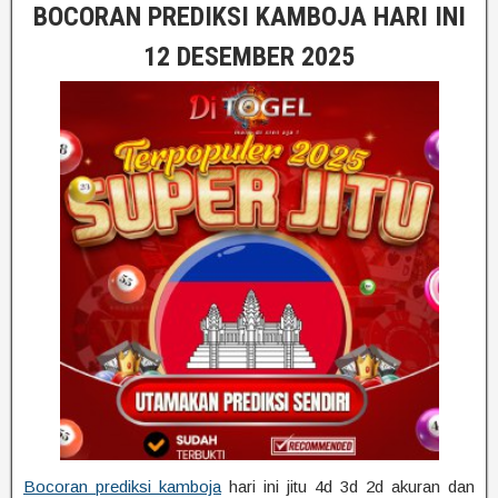
BOCORAN PREDIKSI KAMBOJA HARI INI
12 DESEMBER
2025
Bocoran prediksi kamboja
hari ini jitu 4d 3d 2d akuran dan