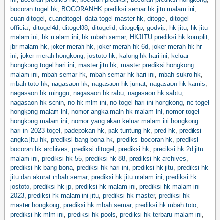
bocoran togel hk
,
BOCORANHK prediksi semar hk jitu malam ini
,
cuan ditogel
,
cuanditogel
,
data togel master hk
,
ditogel
,
ditogel
official
,
ditogel4d
,
ditogel88
,
ditogelid
,
ditogeljp
,
godvip
,
hk jitu
,
hk jitu
malam ini
,
hk malam ini
,
hk mbah semar
,
HKJITU prediksi hk komplit
,
jbr malam hk
,
joker merah hk
,
joker merah hk 6d
,
joker merah hk hr
ini
,
joker merah hongkong
,
jostoto hk
,
kalong hk hari ini
,
keluar
hongkong togel hari ini
,
master jitu hk
,
master prediksi hongkong
malam ini
,
mbah semar hk
,
mbah semar hk hari ini
,
mbah sukro hk
,
mbah toto hk
,
nagasaon hk
,
nagasaon hk jumat
,
nagasaon hk kamis
,
nagasaon hk minggu
,
nagasaon hk rabu
,
nagasaon hk sabtu
,
nagasaon hk senin
,
no hk mlm ini
,
no togel hari ini hongkong
,
no togel
hongķong malam ini
,
nomor angka main hk malam ini
,
nomor togel
hongkong malam ini
,
nomor yang akan keluar malam ini hongkong
hari ini 2023 togel
,
padepokan hk
,
pak tuntung hk
,
pred hk
,
prediksi
angka jitu hk
,
prediksi bang bona hk
,
prediksi bocoran hk
,
prediksi
bocoran hk archives
,
prediksi ditogel
,
prediksi hk
,
prediksi hk 2d jitu
malam ini
,
prediksi hk 55
,
prediksi hk 88
,
prediksi hk archives
,
prediksi hk bang bona
,
prediksi hk hari ini
,
prediksi hk jitu
,
prediksi hk
jitu dan akurat mbah semar
,
prediksi hk jitu malam ini
,
prediksi hk
jostoto
,
prediksi hk jp
,
prediksi hk malam ini
,
prediksi hk malam ini
2023
,
prediksi hk malam ini jitu
,
prediksi hk master
,
prediksi hk
master hongkong
,
prediksi hk mbah semar
,
prediksi hk mbah toto
,
prediksi hk mlm ini
,
prediksi hk pools
,
prediksi hk terbaru malam ini
,