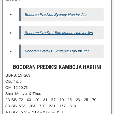
Bocoran Prediksi Sydney Hari Ini Jitu
Bocoran Prediksi Toto Macau Hari Ini Jitu
Bocoran Prediksi Singapur Hari Ini Jitu
BOCORAN PREDIKSI KAMBOJA HARI INI
BBFS: 157203
CB: 7 & 5
CM: 12.50.73
Shio: Monyet & Tikus
2D BB: 72 – 03 – 20 – 31 – 57 – 10 – 15 – 23 – 25 – 70
3D BB: 572 – 203 – 720 – 531 – 157 – 310
4D BB: 1572 – 7203 – 5720 – 0531