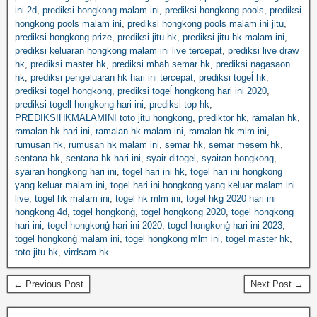
ini 2d
,
prediksi hongkong malam ini
,
prediksi hongkong pools
,
prediksi
hongkong pools malam ini
,
prediksi hongkong pools malam ini jitu
,
prediksi hongkong prize
,
prediksi jitu hk
,
prediksi jitu hk malam ini
,
prediksi keluaran hongkong malam ini live tercepat
,
prediksi live draw
hk
,
prediksi master hk
,
prediksi mbah semar hk
,
prediksi nagasaon
hk
,
prediksi pengeluaran hk hari ini tercepat
,
prediksi togeĺ hk
,
prediksi togel hongkong
,
prediksi togeĺ hongkong hari ini 2020
,
prediksi togell hongkong hari ini
,
prediksi top hk
,
PREDIKSIHKMALAMINI toto jitu hongkong
,
prediktor hk
,
ramalan hk
,
ramalan hk hari ini
,
ramalan hk malam ini
,
ramalan hk mlm ini
,
rumusan hk
,
rumusan hk malam ini
,
semar hk
,
semar mesem hk
,
sentana hk
,
sentana hk hari ini
,
syair ditogel
,
syairan hongkong
,
syairan hongkong hari ini
,
togel hari ini hk
,
togel hari ini hongkong
yang keluar malam ini
,
togel hari ini hongkong yang keluar malam ini
live
,
togel hk malam ini
,
togel hk mlm ini
,
togel hkg 2020 hari ini
hongkong 4d
,
togel hongkonģ
,
togel hongkong 2020
,
togel hongkong
hari ini
,
togel hongkonģ hari ini 2020
,
togel hongkonģ hari ini 2023
,
togel hongkonģ malam ini
,
togel hongkonģ mlm ini
,
togel master hk
,
toto jitu hk
,
virdsam hk
← Previous Post
Next Post →