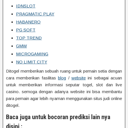
IDNSLOT
PRAGMATIC PLAY
HABANERO
PG SOFT
TOP TREND
GMW
MICROGAMING
NO LIMIT CITY
Ditogel memberikan sebuah ruang untuk pemain setia dengan
cara memberikan fasilitas
blog
/
website
ini sebagai acuan
untuk memberikan informasi seputar togel, slot dan live
casino. semoga dengan adanya website ini bisa membantu
para pemain agar lebih nyaman menggunakan situs judi online
ditogel.
Baca juga untuk bocoran prediksi lain nya
disini :