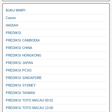
BUKU MIMPI
Casino
HADIAH
PREDIKSI
PREDIKSI CAMBODIA
PREDIKSI CHINA
PREDIKSI HONGKONG
PREDIKSI JAPAN
PREDIKSI PCSO
PREDIKSI SINGAPORE
PREDIKSI SYDNEY
PREDIKSI TAIWAN
PREDIKSI TOTO MACAU 00:01
PREDIKSI TOTO MACAU 13:00