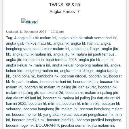
TWINS: 88 & 55
Angka Panas: 7
Updated: 11 Desember 2024 — 12:11 pm
Tag:
4 angka jitu hk malam ini
,
angka ajaib hk mbah semar hari ini
,
angka gaib hk kosimatu hk
,
angka hk
,
angka hk hari ini
,
angka
hongkong yang pasti keluar malam ini
,
angka jitu ditogel
,
angka jitu
hk
,
angka jitu hk malam ini
,
angka jitu hk malam ini pasti tembus
,
angka jitu hk malam ini pasti tembus 2023
,
angka jitu hk mlm ini
,
angka keluar hk malam ini
,
angka keluar hongkong malam ini
,
angka
keluar kim hongkong malam ini
,
angka mimpi ditogel
,
angka tarung
hk
,
bang bona hk
,
bangbona hk
,
bocoran ditogel
,
bocoran hk
,
bocoran
hk 4d pasti tembus
,
bocoran hk hari ini
,
bocoran hk jitu
,
bocoran hk
malam ini
,
bocoran hk malam ini paling jitu dan akurat
,
bocoran hk
malam ini paling jitu dan akurat 2d
,
bocoran hk malam ini paling jitu
dan akurat 4d hari ini
,
bocoran hk malam ini paling jitu dan akurat 4d
hari ini 2023
,
bocoran hk mlm ini
,
bocoran hk mlm ini 2d
,
bocoran hk
sekarang
,
bocoran hongkong jitu malam ini
,
bocoran hongkong malam
ini
,
bocoran nomor hk yang akan keluar
,
bocoran pengeluaran hk mlm
ini
,
bocoran predikis hk
,
bocoran prediksi
,
bocoran prediksi hongkong
,
bocoran togel hk
,
BOCORANHK prediksi semar hk jitu malam ini
,