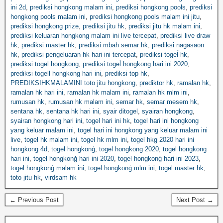
ini 2d
,
prediksi hongkong malam ini
,
prediksi hongkong pools
,
prediksi
hongkong pools malam ini
,
prediksi hongkong pools malam ini jitu
,
prediksi hongkong prize
,
prediksi jitu hk
,
prediksi jitu hk malam ini
,
prediksi keluaran hongkong malam ini live tercepat
,
prediksi live draw
hk
,
prediksi master hk
,
prediksi mbah semar hk
,
prediksi nagasaon
hk
,
prediksi pengeluaran hk hari ini tercepat
,
prediksi togeĺ hk
,
prediksi togel hongkong
,
prediksi togeĺ hongkong hari ini 2020
,
prediksi togell hongkong hari ini
,
prediksi top hk
,
PREDIKSIHKMALAMINI toto jitu hongkong
,
prediktor hk
,
ramalan hk
,
ramalan hk hari ini
,
ramalan hk malam ini
,
ramalan hk mlm ini
,
rumusan hk
,
rumusan hk malam ini
,
semar hk
,
semar mesem hk
,
sentana hk
,
sentana hk hari ini
,
syair ditogel
,
syairan hongkong
,
syairan hongkong hari ini
,
togel hari ini hk
,
togel hari ini hongkong
yang keluar malam ini
,
togel hari ini hongkong yang keluar malam ini
live
,
togel hk malam ini
,
togel hk mlm ini
,
togel hkg 2020 hari ini
hongkong 4d
,
togel hongkonģ
,
togel hongkong 2020
,
togel hongkong
hari ini
,
togel hongkonģ hari ini 2020
,
togel hongkonģ hari ini 2023
,
togel hongkonģ malam ini
,
togel hongkonģ mlm ini
,
togel master hk
,
toto jitu hk
,
virdsam hk
← Previous Post
Next Post →