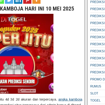
PREDIKS
KAMBOJA HARI INI 10 MEI 2025
PREDIKSI
PREDIKSI
PREDIKS
PREDIKS
PREDIKSI
PREDIKSI
PREDIKSI
PREDIKSI
PREDIKSI
PREDIKSI
PROMO D
RUMUS
SLOT
 jitu 4d 3d 2d akuran dan terpercaya.
angka kamboja
TOGEL
omendasi situs terpercaya dari admin hanya di ditogel.