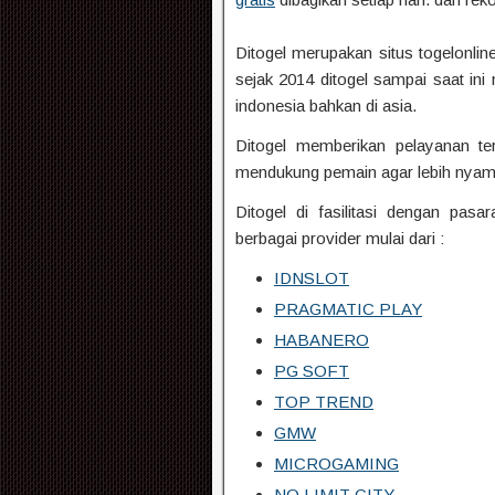
Ditogel merupakan situs togelonline
sejak 2014 ditogel sampai saat ini
indonesia bahkan di asia.
Ditogel memberikan pelayanan t
mendukung pemain agar lebih nyam
Ditogel di fasilitasi dengan pasa
berbagai provider mulai dari :
IDNSLOT
PRAGMATIC PLAY
HABANERO
PG SOFT
TOP TREND
GMW
MICROGAMING
NO LIMIT CITY