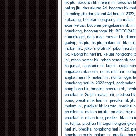
hk jitu
,
bocoran hk malam ini
,
bocoran hk
paling jitu dan akurat 2d
,
bocoran hk mala
ini paling jitu dan akurat 4d hari ini 2023
sekarang
,
bocoran hongkong jitu malam 
akan keluar
,
bocoran pengeluaran hk mlm
hongkong
,
bocoran togel hk
,
BOCORANHK 
cuanditogel
,
data togel master hk
,
ditoge
godvip
,
hk jitu
,
hk jitu malam ini
,
hk mal
malam hk
,
joker merah hk
,
joker merah 
hk
,
kalong hk hari ini
,
keluar hongkong to
ini
,
mbah semar hk
,
mbah semar hk hari 
hk jumat
,
nagasaon hk kamis
,
nagasaon
nagasaon hk senin
,
no hk mlm ini
,
no to
angka main hk malam ini
,
nomor togel h
hongkong hari ini 2023 togel
,
padepokan
bang bona hk
,
prediksi bocoran hk
,
pred
prediksi hk 2d jitu malam ini
,
prediksi hk
bona
,
prediksi hk hari ini
,
prediksi hk jitu
malam ini
,
prediksi hk jostoto
,
prediksi h
prediksi hk malam ini jitu
,
prediksi hk ma
prediksi hk mbah toto
,
prediksi hk mlm i
hk terjitu
,
prediksi hk togel hongkongkon
hari ini
,
prediksi hongkong hari ini 2d
,
pr
hongkong pools malam ini
,
prediksi hong