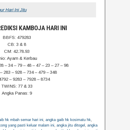
r Hari Ini Jitu
EDIKSI KAMBOJA HARI INI
BBFS: 479283
CB: 3 & 8
CM: 42.78.93
hio: Ayam & Kerbau
8 – 34 – 79 – 48 – 47 – 23 – 27 – 98
– 283 – 928 – 734 – 479 – 348
4792 – 9283 – 7928 – 8734
TWINS: 77 & 33
Angka Panas: 9
aib hk mbah semar hari ini
,
angka gaib hk kosimatu hk
,
ong yang pasti keluar malam ini
,
angka jitu ditogel
,
angka