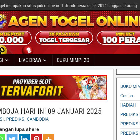
ogel merupakan situs judi online no 1 di indonesia sejak 2014 hingga sekarang.
SI
LIVE DRAW
BUKU MIMPI 2D
BUKU MIM
Casino
HADIAH
BOJA HARI INI 09 JANUARI 2025
PREDIKSI
SI
,
PREDIKSI CAMBODIA
PREDIKS
angan lupa share
PREDIKSI