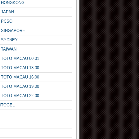
I HONGKONG
 JAPAN
 PCSO
I SINGAPORE
I SYDNEY
 TAIWAN
 TOTO MACAU 00:01
 TOTO MACAU 13:00
 TOTO MACAU 16:00
 TOTO MACAU 19:00
 TOTO MACAU 22:00
ITOGEL