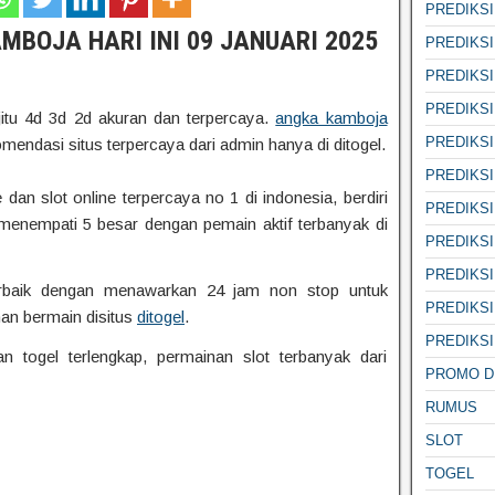
PREDIKS
MBOJA HARI INI 09 JANUARI 2025
PREDIKSI
PREDIKSI
PREDIKS
 jitu 4d 3d 2d akuran dan terpercaya.
angka kamboja
PREDIKS
omendasi situs terpercaya dari admin hanya di ditogel.
PREDIKSI
 dan slot online terpercaya no 1 di indonesia, berdiri
PREDIKSI
 menempati 5 besar dengan pemain aktif terbanyak di
PREDIKSI
PREDIKSI
erbaik dengan menawarkan 24 jam non stop untuk
PREDIKSI
an bermain disitus
ditogel
.
PREDIKSI
ran togel terlengkap, permainan slot terbanyak dari
PROMO D
RUMUS
SLOT
TOGEL