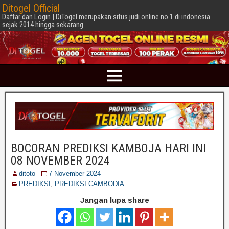
Ditogel Official
Daftar dan Login | DiTogel merupakan situs judi online no 1 di indonesia
sejak 2014 hingga sekarang.
BOCORAN PREDIKSI KAMBOJA HARI INI
08 NOVEMBER 2024
ditoto
7 November 2024
PREDIKSI
,
PREDIKSI CAMBODIA
Jangan lupa share