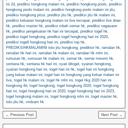
ini 2d
,
prediksi hongkong malam ini
,
prediksi hongkong pools
,
prediksi
hongkong pools malam ini
,
prediksi hongkong pools malam ini jitu
,
prediksi hongkong prize
,
prediksi jitu hk
,
prediksi jitu hk malam ini
,
prediksi keluaran hongkong malam ini live tercepat
,
prediksi live draw
hk
,
prediksi master hk
,
prediksi mbah semar hk
,
prediksi nagasaon
hk
,
prediksi pengeluaran hk hari ini tercepat
,
prediksi togeĺ hk
,
prediksi togel hongkong
,
prediksi togeĺ hongkong hari ini 2020
,
prediksi togell hongkong hari ini
,
prediksi top hk
,
PREDIKSIHKMALAMINI toto jitu hongkong
,
prediktor hk
,
ramalan hk
,
ramalan hk hari ini
,
ramalan hk malam ini
,
ramalan hk mlm ini
,
rumusan hk
,
rumusan hk malam ini
,
semar hk
,
semar mesem hk
,
sentana hk
,
sentana hk hari ini
,
syair ditogel
,
syairan hongkong
,
syairan hongkong hari ini
,
togel hari ini hk
,
togel hari ini hongkong
yang keluar malam ini
,
togel hari ini hongkong yang keluar malam ini
live
,
togel hk malam ini
,
togel hk mlm ini
,
togel hkg 2020 hari ini
hongkong 4d
,
togel hongkonģ
,
togel hongkong 2020
,
togel hongkong
hari ini
,
togel hongkonģ hari ini 2020
,
togel hongkonģ hari ini 2023
,
togel hongkonģ malam ini
,
togel hongkonģ mlm ini
,
togel master hk
,
toto jitu hk
,
virdsam hk
← Previous Post
Next Post →