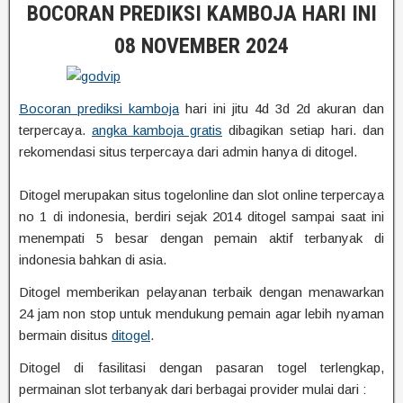
BOCORAN PREDIKSI KAMBOJA HARI INI
08 NOVEMBER
2024
Bocoran prediksi kamboja
hari ini jitu 4d 3d 2d akuran dan
terpercaya.
angka kamboja gratis
dibagikan setiap hari. dan
rekomendasi situs terpercaya dari admin hanya di ditogel.
Ditogel merupakan situs togelonline dan slot online terpercaya
no 1 di indonesia, berdiri sejak 2014 ditogel sampai saat ini
menempati 5 besar dengan pemain aktif terbanyak di
indonesia bahkan di asia.
Ditogel memberikan pelayanan terbaik dengan menawarkan
24 jam non stop untuk mendukung pemain agar lebih nyaman
bermain disitus
ditogel
.
Ditogel di fasilitasi dengan pasaran togel terlengkap,
permainan slot terbanyak dari berbagai provider mulai dari :