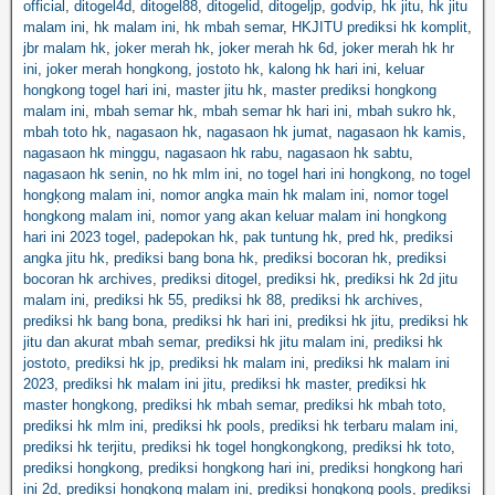
official
,
ditogel4d
,
ditogel88
,
ditogelid
,
ditogeljp
,
godvip
,
hk jitu
,
hk jitu
malam ini
,
hk malam ini
,
hk mbah semar
,
HKJITU prediksi hk komplit
,
jbr malam hk
,
joker merah hk
,
joker merah hk 6d
,
joker merah hk hr
ini
,
joker merah hongkong
,
jostoto hk
,
kalong hk hari ini
,
keluar
hongkong togel hari ini
,
master jitu hk
,
master prediksi hongkong
malam ini
,
mbah semar hk
,
mbah semar hk hari ini
,
mbah sukro hk
,
mbah toto hk
,
nagasaon hk
,
nagasaon hk jumat
,
nagasaon hk kamis
,
nagasaon hk minggu
,
nagasaon hk rabu
,
nagasaon hk sabtu
,
nagasaon hk senin
,
no hk mlm ini
,
no togel hari ini hongkong
,
no togel
hongķong malam ini
,
nomor angka main hk malam ini
,
nomor togel
hongkong malam ini
,
nomor yang akan keluar malam ini hongkong
hari ini 2023 togel
,
padepokan hk
,
pak tuntung hk
,
pred hk
,
prediksi
angka jitu hk
,
prediksi bang bona hk
,
prediksi bocoran hk
,
prediksi
bocoran hk archives
,
prediksi ditogel
,
prediksi hk
,
prediksi hk 2d jitu
malam ini
,
prediksi hk 55
,
prediksi hk 88
,
prediksi hk archives
,
prediksi hk bang bona
,
prediksi hk hari ini
,
prediksi hk jitu
,
prediksi hk
jitu dan akurat mbah semar
,
prediksi hk jitu malam ini
,
prediksi hk
jostoto
,
prediksi hk jp
,
prediksi hk malam ini
,
prediksi hk malam ini
2023
,
prediksi hk malam ini jitu
,
prediksi hk master
,
prediksi hk
master hongkong
,
prediksi hk mbah semar
,
prediksi hk mbah toto
,
prediksi hk mlm ini
,
prediksi hk pools
,
prediksi hk terbaru malam ini
,
prediksi hk terjitu
,
prediksi hk togel hongkongkong
,
prediksi hk toto
,
prediksi hongkong
,
prediksi hongkong hari ini
,
prediksi hongkong hari
ini 2d
,
prediksi hongkong malam ini
,
prediksi hongkong pools
,
prediksi