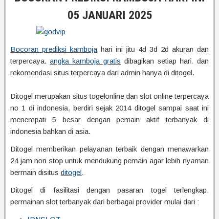
05 JANUARI 2025
Bocoran prediksi kamboja
hari ini jitu 4d 3d 2d akuran dan
terpercaya.
angka kamboja gratis
dibagikan setiap hari. dan
rekomendasi situs terpercaya dari admin hanya di ditogel.
Ditogel merupakan situs togelonline dan slot online terpercaya
no 1 di indonesia, berdiri sejak 2014 ditogel sampai saat ini
menempati 5 besar dengan pemain aktif terbanyak di
indonesia bahkan di asia.
Ditogel memberikan pelayanan terbaik dengan menawarkan
24 jam non stop untuk mendukung pemain agar lebih nyaman
bermain disitus
ditogel
.
Ditogel di fasilitasi dengan pasaran togel terlengkap,
permainan slot terbanyak dari berbagai provider mulai dari :