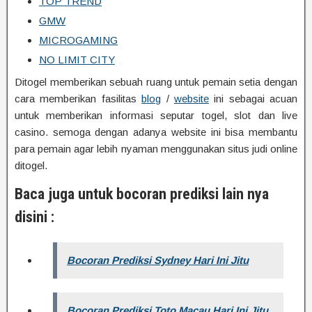
TOP TREND
GMW
MICROGAMING
NO LIMIT CITY
Ditogel memberikan sebuah ruang untuk pemain setia dengan
cara memberikan fasilitas
blog
/
website
ini sebagai acuan
untuk memberikan informasi seputar togel, slot dan live
casino. semoga dengan adanya website ini bisa membantu
para pemain agar lebih nyaman menggunakan situs judi online
ditogel.
Baca juga untuk bocoran prediksi lain nya
disini :
Bocoran Prediksi Sydney Hari Ini Jitu
Bocoran Prediksi Toto Macau Hari Ini Jitu