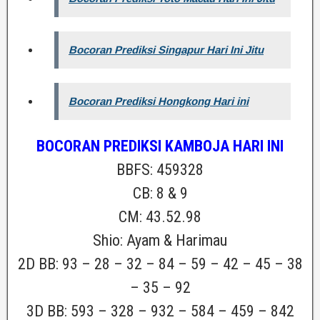
Bocoran Prediksi Singapur Hari Ini Jitu
Bocoran Prediksi Hongkong Hari ini
BOCORAN PREDIKSI KAMBOJA HARI INI
BBFS: 459328
CB: 8 & 9
CM: 43.52.98
Shio: Ayam & Harimau
2D BB: 93 – 28 – 32 – 84 – 59 – 42 – 45 – 38
– 35 – 92
3D BB: 593 – 328 – 932 – 584 – 459 – 842