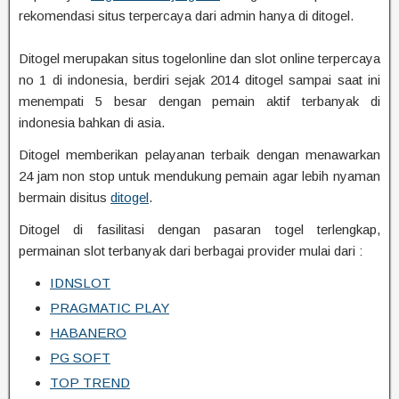
rekomendasi situs terpercaya dari admin hanya di ditogel.
Ditogel merupakan situs togelonline dan slot online terpercaya
no 1 di indonesia, berdiri sejak 2014 ditogel sampai saat ini
menempati 5 besar dengan pemain aktif terbanyak di
indonesia bahkan di asia.
Ditogel memberikan pelayanan terbaik dengan menawarkan
24 jam non stop untuk mendukung pemain agar lebih nyaman
bermain disitus
ditogel
.
Ditogel di fasilitasi dengan pasaran togel terlengkap,
permainan slot terbanyak dari berbagai provider mulai dari :
IDNSLOT
PRAGMATIC PLAY
HABANERO
PG SOFT
TOP TREND