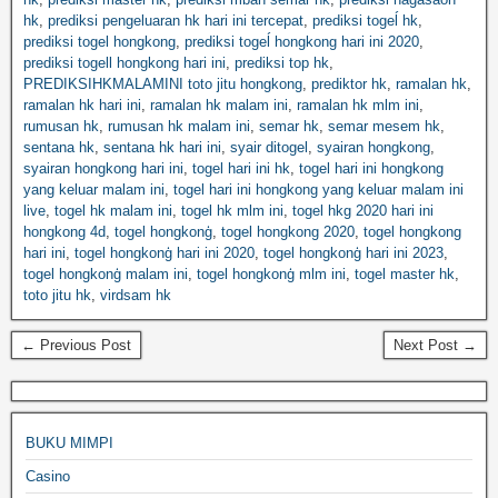
hk
,
prediksi pengeluaran hk hari ini tercepat
,
prediksi togeĺ hk
,
prediksi togel hongkong
,
prediksi togeĺ hongkong hari ini 2020
,
prediksi togell hongkong hari ini
,
prediksi top hk
,
PREDIKSIHKMALAMINI toto jitu hongkong
,
prediktor hk
,
ramalan hk
,
ramalan hk hari ini
,
ramalan hk malam ini
,
ramalan hk mlm ini
,
rumusan hk
,
rumusan hk malam ini
,
semar hk
,
semar mesem hk
,
sentana hk
,
sentana hk hari ini
,
syair ditogel
,
syairan hongkong
,
syairan hongkong hari ini
,
togel hari ini hk
,
togel hari ini hongkong
yang keluar malam ini
,
togel hari ini hongkong yang keluar malam ini
live
,
togel hk malam ini
,
togel hk mlm ini
,
togel hkg 2020 hari ini
hongkong 4d
,
togel hongkonģ
,
togel hongkong 2020
,
togel hongkong
hari ini
,
togel hongkonģ hari ini 2020
,
togel hongkonģ hari ini 2023
,
togel hongkonģ malam ini
,
togel hongkonģ mlm ini
,
togel master hk
,
toto jitu hk
,
virdsam hk
← Previous Post
Next Post →
BUKU MIMPI
Casino