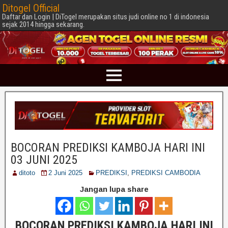
Ditogel Official
Daftar dan Login | DiTogel merupakan situs judi online no 1 di indonesia
sejak 2014 hingga sekarang.
BOCORAN PREDIKSI KAMBOJA HARI INI
03 JUNI 2025
ditoto
2 Juni 2025
PREDIKSI
,
PREDIKSI CAMBODIA
Jangan lupa share
BOCORAN PREDIKSI KAMBOJA HARI INI