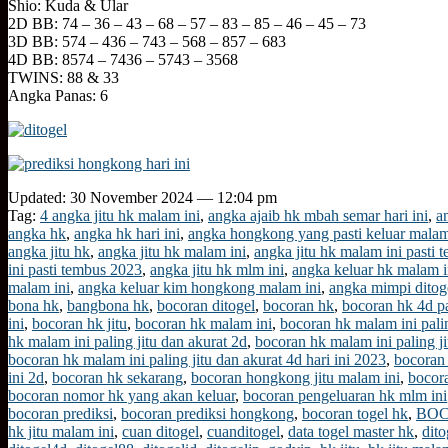
Shio: Kuda & Ular
2D BB: 74 – 36 – 43 – 68 – 57 – 83 – 85 – 46 – 45 – 73
3D BB: 574 – 436 – 743 – 568 – 857 – 683
4D BB: 8574 – 7436 – 5743 – 3568
TWINS: 88 & 33
Angka Panas: 6
Updated: 30 November 2024 — 12:04 pm
Tag:
4 angka jitu hk malam ini
,
angka ajaib hk mbah semar hari ini
,
a
angka hk
,
angka hk hari ini
,
angka hongkong yang pasti keluar malam
angka jitu hk
,
angka jitu hk malam ini
,
angka jitu hk malam ini pasti 
ini pasti tembus 2023
,
angka jitu hk mlm ini
,
angka keluar hk malam i
malam ini
,
angka keluar kim hongkong malam ini
,
angka mimpi ditog
bona hk
,
bangbona hk
,
bocoran ditogel
,
bocoran hk
,
bocoran hk 4d p
ini
,
bocoran hk jitu
,
bocoran hk malam ini
,
bocoran hk malam ini palin
hk malam ini paling jitu dan akurat 2d
,
bocoran hk malam ini paling jit
bocoran hk malam ini paling jitu dan akurat 4d hari ini 2023
,
bocoran
ini 2d
,
bocoran hk sekarang
,
bocoran hongkong jitu malam ini
,
bocor
bocoran nomor hk yang akan keluar
,
bocoran pengeluaran hk mlm ini
bocoran prediksi
,
bocoran prediksi hongkong
,
bocoran togel hk
,
BOC
hk jitu malam ini
,
cuan ditogel
,
cuanditogel
,
data togel master hk
,
dito