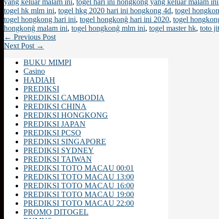
yang keluar malam ini
,
togel hari ini hongkong yang keluar malam ini
togel hk mlm ini
,
togel hkg 2020 hari ini hongkong 4d
,
togel hongko
togel hongkong hari ini
,
togel hongkonģ hari ini 2020
,
togel hongkonģ
hongkonģ malam ini
,
togel hongkonģ mlm ini
,
togel master hk
,
toto j
← Previous Post
Next Post →
BUKU MIMPI
Casino
HADIAH
PREDIKSI
PREDIKSI CAMBODIA
PREDIKSI CHINA
PREDIKSI HONGKONG
PREDIKSI JAPAN
PREDIKSI PCSO
PREDIKSI SINGAPORE
PREDIKSI SYDNEY
PREDIKSI TAIWAN
PREDIKSI TOTO MACAU 00:01
PREDIKSI TOTO MACAU 13:00
PREDIKSI TOTO MACAU 16:00
PREDIKSI TOTO MACAU 19:00
PREDIKSI TOTO MACAU 22:00
PROMO DITOGEL