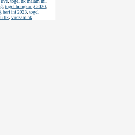
 live
,
togel hk malam ini
,
nģ
,
togel hongkong 2020
,
 hari ini 2023
,
togel
itu hk
,
virdsam hk