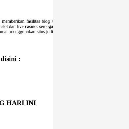
memberikan fasilitas blog /
 slot dan live casino. semoga
yaman menggunakan situs judi
disini :
 HARI INI