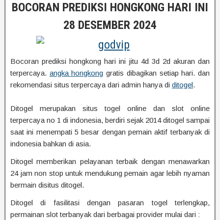
BOCORAN PREDIKSI HONGKONG HARI INI
28 DESEMBER 2024
Bocoran prediksi hongkong hari ini jitu 4d 3d 2d akuran dan
terpercaya.
angka hongkong
gratis dibagikan setiap hari. dan
rekomendasi situs terpercaya dari admin hanya di
ditogel
.
Ditogel merupakan situs togel online dan slot online
terpercaya no 1 di indonesia, berdiri sejak 2014 ditogel sampai
saat ini menempati 5 besar dengan pemain aktif terbanyak di
indonesia bahkan di asia.
Ditogel memberikan pelayanan terbaik dengan menawarkan
24 jam non stop untuk mendukung pemain agar lebih nyaman
bermain disitus ditogel.
Ditogel di fasilitasi dengan pasaran togel terlengkap,
permainan slot terbanyak dari berbagai provider mulai dari :