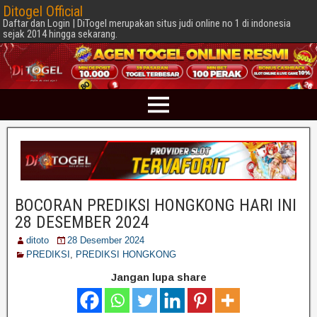
Ditogel Official
Daftar dan Login | DiTogel merupakan situs judi online no 1 di indonesia
sejak 2014 hingga sekarang.
BOCORAN PREDIKSI HONGKONG HARI INI
28 DESEMBER 2024
ditoto
28 Desember 2024
PREDIKSI
,
PREDIKSI HONGKONG
Jangan lupa share