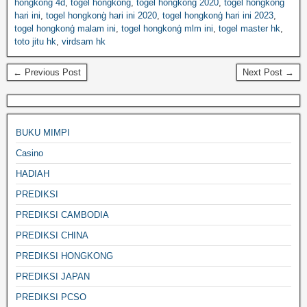
hongkong 4d
,
togel hongkonģ
,
togel hongkong 2020
,
togel hongkong
hari ini
,
togel hongkonģ hari ini 2020
,
togel hongkonģ hari ini 2023
,
togel hongkonģ malam ini
,
togel hongkonģ mlm ini
,
togel master hk
,
toto jitu hk
,
virdsam hk
← Previous Post
Next Post →
BUKU MIMPI
Casino
HADIAH
PREDIKSI
PREDIKSI CAMBODIA
PREDIKSI CHINA
PREDIKSI HONGKONG
PREDIKSI JAPAN
PREDIKSI PCSO