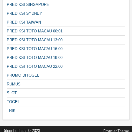
PREDIKSI SINGAPORE
PREDIKSI SYDNEY
PREDIKSI TAIWAN
PREDIKSI TOTO MACAU 00:01
PREDIKSI TOTO MACAU 13:00
PREDIKSI TOTO MACAU 16:00
PREDIKSI TOTO MACAU 19:00
PREDIKSI TOTO MACAU 22:00
PROMO DITOGEL
RUMUS
SLOT
TOGEL
TRIK
Ditogel official © 2023
Frontier Theme