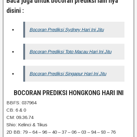
Baca juga untuk bocoran prediksi lain nya
disini :
Bocoran Prediksi Sydney Hari Ini Jitu
Bocoran Prediksi Toto Macau Hari Ini Jitu
Bocoran Prediksi Singapur Hari Ini Jitu
BOCORAN PREDIKSI HONGKONG HARI INI
BBFS: 037964
CB: 6 & 0
CM: 09.36.74
Shio: Kelinci & Tikus
2D BB: 79 – 64 – 96 – 40 – 37 – 06 – 03 – 94 – 93 – 76