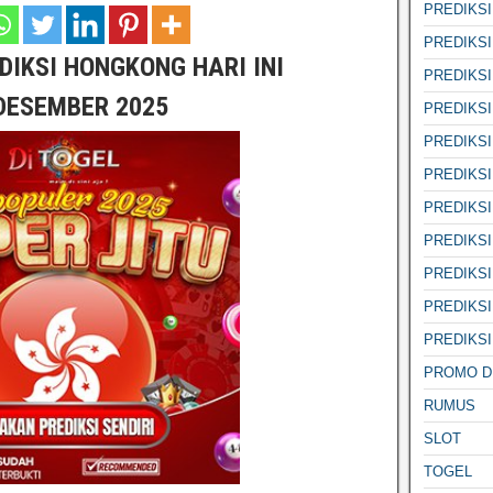
PREDIKS
PREDIKSI
IKSI HONGKONG HARI INI
PREDIKSI
DESEMBER 2025
PREDIKS
PREDIKS
PREDIKSI
PREDIKSI
PREDIKSI
PREDIKSI
PREDIKSI
PREDIKSI
PROMO D
RUMUS
SLOT
TOGEL