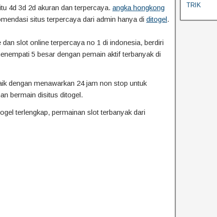
TRIK
jitu 4d 3d 2d akuran dan terpercaya.
angka hongkong
ekomendasi situs terpercaya dari admin hanya di
ditogel
.
 dan slot online terpercaya no 1 di indonesia, berdiri
menempati 5 besar dengan pemain aktif terbanyak di
aik dengan menawarkan 24 jam non stop untuk
 bermain disitus ditogel.
 togel terlengkap, permainan slot terbanyak dari