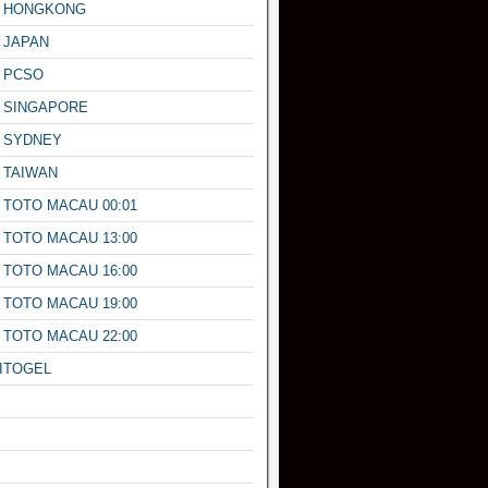
I HONGKONG
 JAPAN
 PCSO
I SINGAPORE
I SYDNEY
 TAIWAN
 TOTO MACAU 00:01
 TOTO MACAU 13:00
 TOTO MACAU 16:00
 TOTO MACAU 19:00
 TOTO MACAU 22:00
ITOGEL