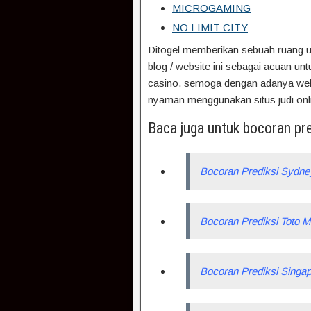
MICROGAMING
NO LIMIT CITY
Ditogel memberikan sebuah ruang u
blog / website ini sebagai acuan unt
casino. semoga dengan adanya webs
nyaman menggunakan situs judi onli
Baca juga untuk bocoran pred
Bocoran Prediksi Sydney 
Bocoran Prediksi Toto Ma
Bocoran Prediksi Singapu