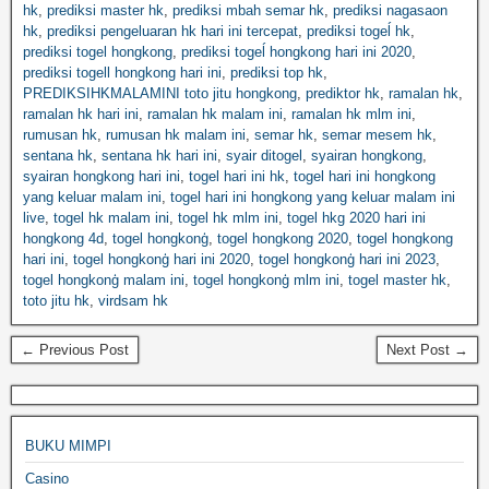
hk
,
prediksi master hk
,
prediksi mbah semar hk
,
prediksi nagasaon
hk
,
prediksi pengeluaran hk hari ini tercepat
,
prediksi togeĺ hk
,
prediksi togel hongkong
,
prediksi togeĺ hongkong hari ini 2020
,
prediksi togell hongkong hari ini
,
prediksi top hk
,
PREDIKSIHKMALAMINI toto jitu hongkong
,
prediktor hk
,
ramalan hk
,
ramalan hk hari ini
,
ramalan hk malam ini
,
ramalan hk mlm ini
,
rumusan hk
,
rumusan hk malam ini
,
semar hk
,
semar mesem hk
,
sentana hk
,
sentana hk hari ini
,
syair ditogel
,
syairan hongkong
,
syairan hongkong hari ini
,
togel hari ini hk
,
togel hari ini hongkong
yang keluar malam ini
,
togel hari ini hongkong yang keluar malam ini
live
,
togel hk malam ini
,
togel hk mlm ini
,
togel hkg 2020 hari ini
hongkong 4d
,
togel hongkonģ
,
togel hongkong 2020
,
togel hongkong
hari ini
,
togel hongkonģ hari ini 2020
,
togel hongkonģ hari ini 2023
,
togel hongkonģ malam ini
,
togel hongkonģ mlm ini
,
togel master hk
,
toto jitu hk
,
virdsam hk
← Previous Post
Next Post →
BUKU MIMPI
Casino