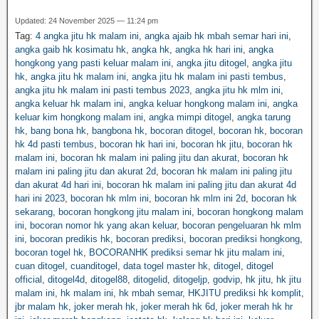
Updated: 24 November 2025 — 11:24 pm
Tag:
4 angka jitu hk malam ini
,
angka ajaib hk mbah semar hari ini
,
angka gaib hk kosimatu hk
,
angka hk
,
angka hk hari ini
,
angka
hongkong yang pasti keluar malam ini
,
angka jitu ditogel
,
angka jitu
hk
,
angka jitu hk malam ini
,
angka jitu hk malam ini pasti tembus
,
angka jitu hk malam ini pasti tembus 2023
,
angka jitu hk mlm ini
,
angka keluar hk malam ini
,
angka keluar hongkong malam ini
,
angka
keluar kim hongkong malam ini
,
angka mimpi ditogel
,
angka tarung
hk
,
bang bona hk
,
bangbona hk
,
bocoran ditogel
,
bocoran hk
,
bocoran
hk 4d pasti tembus
,
bocoran hk hari ini
,
bocoran hk jitu
,
bocoran hk
malam ini
,
bocoran hk malam ini paling jitu dan akurat
,
bocoran hk
malam ini paling jitu dan akurat 2d
,
bocoran hk malam ini paling jitu
dan akurat 4d hari ini
,
bocoran hk malam ini paling jitu dan akurat 4d
hari ini 2023
,
bocoran hk mlm ini
,
bocoran hk mlm ini 2d
,
bocoran hk
sekarang
,
bocoran hongkong jitu malam ini
,
bocoran hongkong malam
ini
,
bocoran nomor hk yang akan keluar
,
bocoran pengeluaran hk mlm
ini
,
bocoran predikis hk
,
bocoran prediksi
,
bocoran prediksi hongkong
,
bocoran togel hk
,
BOCORANHK prediksi semar hk jitu malam ini
,
cuan ditogel
,
cuanditogel
,
data togel master hk
,
ditogel
,
ditogel
official
,
ditogel4d
,
ditogel88
,
ditogelid
,
ditogeljp
,
godvip
,
hk jitu
,
hk jitu
malam ini
,
hk malam ini
,
hk mbah semar
,
HKJITU prediksi hk komplit
,
jbr malam hk
,
joker merah hk
,
joker merah hk 6d
,
joker merah hk hr