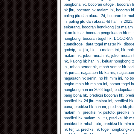
bangbona hk
,
bocoran ditogel
,
bocoran 
hk jitu
,
bocoran hk malam ini
,
bocoran hk
paling jitu dan akurat 2d
,
bocoran hk mala
ini paling jitu dan akurat 4d hari ini 2023
sekarang
,
bocoran hongkong jitu malam 
akan keluar
,
bocoran pengeluaran hk mlm
hongkong
,
bocoran togel hk
,
BOCORANHK 
cuanditogel
,
data togel master hk
,
ditoge
godvip
,
hk jitu
,
hk jitu malam ini
,
hk mal
malam hk
,
joker merah hk
,
joker merah 
hk
,
kalong hk hari ini
,
keluar hongkong to
ini
,
mbah semar hk
,
mbah semar hk hari 
hk jumat
,
nagasaon hk kamis
,
nagasaon
nagasaon hk senin
,
no hk mlm ini
,
no to
angka main hk malam ini
,
nomor togel h
hongkong hari ini 2023 togel
,
padepokan
bang bona hk
,
prediksi bocoran hk
,
pred
prediksi hk 2d jitu malam ini
,
prediksi hk
bona
,
prediksi hk hari ini
,
prediksi hk jitu
malam ini
,
prediksi hk jostoto
,
prediksi h
prediksi hk malam ini jitu
,
prediksi hk ma
prediksi hk mbah toto
,
prediksi hk mlm i
hk terjitu
,
prediksi hk togel hongkongkon