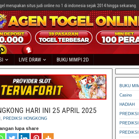
ogel merupakan situs judi online no 1 di indonesia sejak 2014 hingga sekarang.
SI
LIVE DRAW
BUKU MIMPI 2D
BUKU MIM
Casino
HADIAH
GKONG HARI INI 25 APRIL 2025
PREDIKSI
I
,
PREDIKSI HONGKONG
PREDIKS
angan lupa share
PREDIKSI