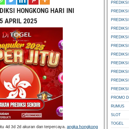
PREDIKS
IKSI HONGKONG HARI INI
PREDIKSI
5 APRIL 2025
PREDIKSI
PREDIKS
PREDIKS
PREDIKSI
PREDIKSI
PREDIKSI
PREDIKSI
PREDIKSI
PREDIKSI
PROMO D
RUMUS
SLOT
TOGEL
jitu 4d 3d 2d akuran dan terpercaya.
angka hongkong