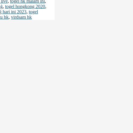
 live
,
togel hk malam ini
,
nģ
,
togel hongkong 2020
,
 hari ini 2023
,
togel
itu hk
,
virdsam hk