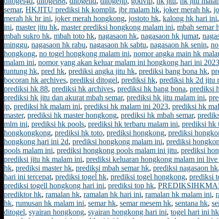
ditogel4d
,
ditogel88
,
ditogelid
,
ditogeljp
,
godvip
,
hk jitu
,
hk jitu mala
semar
,
HKJITU prediksi hk komplit
,
jbr malam hk
,
joker merah hk
,
j
merah hk hr ini
,
joker merah hongkong
,
jostoto hk
,
kalong hk hari ini
ini
,
master jitu hk
,
master prediksi hongkong malam ini
,
mbah semar 
mbah sukro hk
,
mbah toto hk
,
nagasaon hk
,
nagasaon hk jumat
,
naga
minggu
,
nagasaon hk rabu
,
nagasaon hk sabtu
,
nagasaon hk senin
,
no
hongkong
,
no togel hongķong malam ini
,
nomor angka main hk mala
malam ini
,
nomor yang akan keluar malam ini hongkong hari ini 2023
tuntung hk
,
pred hk
,
prediksi angka jitu hk
,
prediksi bang bona hk
,
pr
bocoran hk archives
,
prediksi ditogel
,
prediksi hk
,
prediksi hk 2d jitu
prediksi hk 88
,
prediksi hk archives
,
prediksi hk bang bona
,
prediksi h
prediksi hk jitu dan akurat mbah semar
,
prediksi hk jitu malam ini
,
pre
jp
,
prediksi hk malam ini
,
prediksi hk malam ini 2023
,
prediksi hk mal
master
,
prediksi hk master hongkong
,
prediksi hk mbah semar
,
predik
mlm ini
,
prediksi hk pools
,
prediksi hk terbaru malam ini
,
prediksi hk t
hongkongkong
,
prediksi hk toto
,
prediksi hongkong
,
prediksi hongkon
hongkong hari ini 2d
,
prediksi hongkong malam ini
,
prediksi hongko
pools malam ini
,
prediksi hongkong pools malam ini jitu
,
prediksi ho
prediksi jitu hk malam ini
,
prediksi keluaran hongkong malam ini live 
hk
,
prediksi master hk
,
prediksi mbah semar hk
,
prediksi nagasaon hk
hari ini tercepat
,
prediksi togeĺ hk
,
prediksi togel hongkong
,
prediksi 
prediksi togell hongkong hari ini
,
prediksi top hk
,
PREDIKSIHKMALAM
prediktor hk
,
ramalan hk
,
ramalan hk hari ini
,
ramalan hk malam ini
,
r
hk
,
rumusan hk malam ini
,
semar hk
,
semar mesem hk
,
sentana hk
,
se
ditogel
,
syairan hongkong
,
syairan hongkong hari ini
,
togel hari ini hk