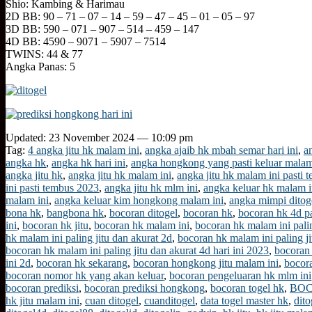
Shio: Kambing & Harimau
2D BB: 90 – 71 – 07 – 14 – 59 – 47 – 45 – 01 – 05 – 97
3D BB: 590 – 071 – 907 – 514 – 459 – 147
4D BB: 4590 – 9071 – 5907 – 7514
TWINS: 44 & 77
Angka Panas: 5
Updated: 23 November 2024 — 10:09 pm
Tag:
4 angka jitu hk malam ini
,
angka ajaib hk mbah semar hari ini
,
a
angka hk
,
angka hk hari ini
,
angka hongkong yang pasti keluar malam
angka jitu hk
,
angka jitu hk malam ini
,
angka jitu hk malam ini pasti 
ini pasti tembus 2023
,
angka jitu hk mlm ini
,
angka keluar hk malam i
malam ini
,
angka keluar kim hongkong malam ini
,
angka mimpi ditog
bona hk
,
bangbona hk
,
bocoran ditogel
,
bocoran hk
,
bocoran hk 4d p
ini
,
bocoran hk jitu
,
bocoran hk malam ini
,
bocoran hk malam ini palin
hk malam ini paling jitu dan akurat 2d
,
bocoran hk malam ini paling jit
bocoran hk malam ini paling jitu dan akurat 4d hari ini 2023
,
bocoran
ini 2d
,
bocoran hk sekarang
,
bocoran hongkong jitu malam ini
,
bocor
bocoran nomor hk yang akan keluar
,
bocoran pengeluaran hk mlm ini
bocoran prediksi
,
bocoran prediksi hongkong
,
bocoran togel hk
,
BOC
hk jitu malam ini
,
cuan ditogel
,
cuanditogel
,
data togel master hk
,
dito