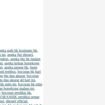
ngka gaib hk kosimatu hk
,
 ini
,
angka jitu ditogel
,
tembus
,
angka jitu hk malam
ni
,
angka keluar hongkong
el
,
angka tarung hk
,
bang
asti tembus
,
bocoran hk hari
g jitu dan akurat
,
bocoran
u dan akurat 4d hari ini
,
 hk mlm ini
,
bocoran hk mlm
an hongkong malam ini
,
,
bocoran predikis hk
,
ORANHK prediksi semar
gel
,
ditogel official
,