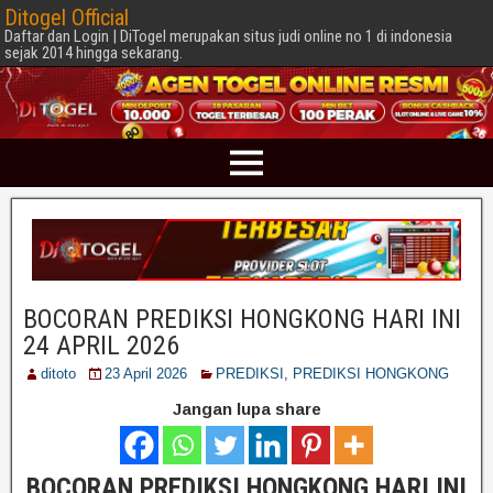
Ditogel Official
Daftar dan Login | DiTogel merupakan situs judi online no 1 di indonesia
sejak 2014 hingga sekarang.
BOCORAN PREDIKSI HONGKONG HARI INI
24 APRIL 2026
ditoto
23 April 2026
PREDIKSI
,
PREDIKSI HONGKONG
Jangan lupa share
BOCORAN PREDIKSI HONGKONG HARI INI