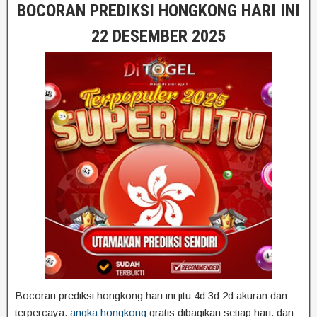
BOCORAN PREDIKSI HONGKONG HARI INI
22 DESEMBER 2025
Bocoran prediksi hongkong hari ini jitu 4d 3d 2d akuran dan
terpercaya.
angka hongkong
gratis dibagikan setiap hari. dan