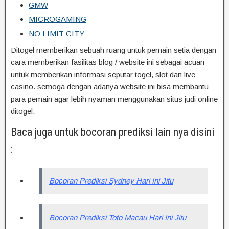
GMW
MICROGAMING
NO LIMIT CITY
Ditogel memberikan sebuah ruang untuk pemain setia dengan
cara memberikan fasilitas blog / website ini sebagai acuan
untuk memberikan informasi seputar togel, slot dan live
casino. semoga dengan adanya website ini bisa membantu
para pemain agar lebih nyaman menggunakan situs judi online
ditogel.
Baca juga untuk bocoran prediksi lain nya disini
:
Bocoran Prediksi Sydney Hari Ini Jitu
Bocoran Prediksi Toto Macau Hari Ini Jitu