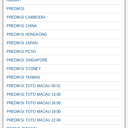
HADIAH
PREDIKSI
PREDIKSI CAMBODIA
PREDIKSI CHINA
PREDIKSI HONGKONG
PREDIKSI JAPAN
PREDIKSI PCSO
PREDIKSI SINGAPORE
PREDIKSI SYDNEY
PREDIKSI TAIWAN
PREDIKSI TOTO MACAU 00:01
PREDIKSI TOTO MACAU 13:00
PREDIKSI TOTO MACAU 16:00
PREDIKSI TOTO MACAU 19:00
PREDIKSI TOTO MACAU 22:00