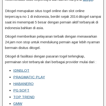
Ditogel merupakan situs togel online dan slot online
terpercaya no 1 di indonesia, berdiri sejak 2014 ditogel sampai
saat ini menempati 5 besar dengan pemain aktif terbanyak di
indonesia bahkan di asia.
Ditogel memberikan pelayanan terbaik dengan menawarkan
24 jam non stop untuk mendukung pemain agar lebih nyaman
bermain disitus ditogel.
Ditogel di fasilitasi dengan pasaran togel terlengkap,
permainan slot terbanyak dari berbagai provider mulai dari :
IDNSLOT
PRAGMATIC PLAY
HABANERO
PG SOFT
TOP TREND
GMW