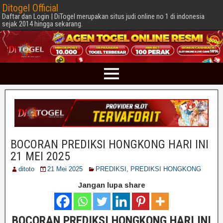
Ditogel Official
Daftar dan Login | DiTogel merupakan situs judi online no 1 di indonesia
sejak 2014 hingga sekarang.
BOCORAN PREDIKSI HONGKONG HARI INI
21 MEI 2025
ditoto
21 Mei 2025
PREDIKSI
,
PREDIKSI HONGKONG
Jangan lupa share
BOCORAN PREDIKSI HONGKONG HARI INI