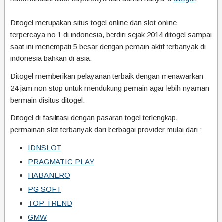
Ditogel merupakan situs togel online dan slot online
terpercaya no 1 di indonesia, berdiri sejak 2014 ditogel sampai
saat ini menempati 5 besar dengan pemain aktif terbanyak di
indonesia bahkan di asia.
Ditogel memberikan pelayanan terbaik dengan menawarkan
24 jam non stop untuk mendukung pemain agar lebih nyaman
bermain disitus ditogel.
Ditogel di fasilitasi dengan pasaran togel terlengkap,
permainan slot terbanyak dari berbagai provider mulai dari :
IDNSLOT
PRAGMATIC PLAY
HABANERO
PG SOFT
TOP TREND
GMW