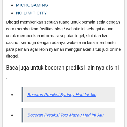
MICROGAMING
NO LIMIT CITY
Ditogel memberikan sebuah ruang untuk pemain setia dengan
cara memberikan fasilitas blog / website ini sebagai acuan
untuk memberikan informasi seputar togel, slot dan live
casino. semoga dengan adanya website ini bisa membantu
para pemain agar lebih nyaman menggunakan situs judi online
ditogel.
Baca juga untuk bocoran prediksi lain nya disini
:
Bocoran Prediksi Sydney Hari Ini Jitu
Bocoran Prediksi Toto Macau Hari Ini Jitu