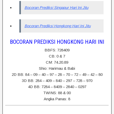
Bocoran Prediksi Singapur Hari Ini Jitu
Bocoran Prediksi Hongkong Hari Ini Jitu
BOCORAN PREDIKSI HONGKONG HARI INI
BBFS: 728409
CB: 0 & 7
CM: 74.20.89
Shio: Harimau & Babi
2D BB: 84 – 09 – 40 – 97 – 28 – 70 – 72 – 49 – 42 – 80
3D BB: 284 – 409 – 840 – 297 – 728 – 970
4D BB: 7284 – 8409 – 2840 – 0297
TWINS: 88 & 00
Angka Panas: 8