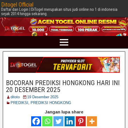
Ditogel Official
Daftar dan Login | DiTogel merupakan situs judi online no 1 di indonesia
sejak 2014 hingga sekarang.
BOCORAN PREDIKSI HONGKONG HARI INI
20 DESEMBER 2025
ditoto
19 Desember 2025
PREDIKSI
,
PREDIKSI HONGKONG
Jangan lupa share