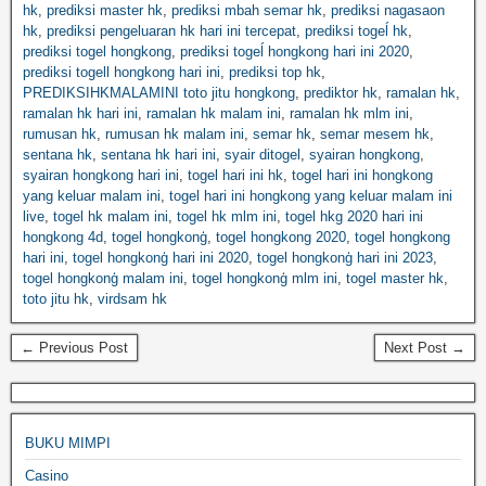
hk
,
prediksi master hk
,
prediksi mbah semar hk
,
prediksi nagasaon
hk
,
prediksi pengeluaran hk hari ini tercepat
,
prediksi togeĺ hk
,
prediksi togel hongkong
,
prediksi togeĺ hongkong hari ini 2020
,
prediksi togell hongkong hari ini
,
prediksi top hk
,
PREDIKSIHKMALAMINI toto jitu hongkong
,
prediktor hk
,
ramalan hk
,
ramalan hk hari ini
,
ramalan hk malam ini
,
ramalan hk mlm ini
,
rumusan hk
,
rumusan hk malam ini
,
semar hk
,
semar mesem hk
,
sentana hk
,
sentana hk hari ini
,
syair ditogel
,
syairan hongkong
,
syairan hongkong hari ini
,
togel hari ini hk
,
togel hari ini hongkong
yang keluar malam ini
,
togel hari ini hongkong yang keluar malam ini
live
,
togel hk malam ini
,
togel hk mlm ini
,
togel hkg 2020 hari ini
hongkong 4d
,
togel hongkonģ
,
togel hongkong 2020
,
togel hongkong
hari ini
,
togel hongkonģ hari ini 2020
,
togel hongkonģ hari ini 2023
,
togel hongkonģ malam ini
,
togel hongkonģ mlm ini
,
togel master hk
,
toto jitu hk
,
virdsam hk
← Previous Post
Next Post →
BUKU MIMPI
Casino