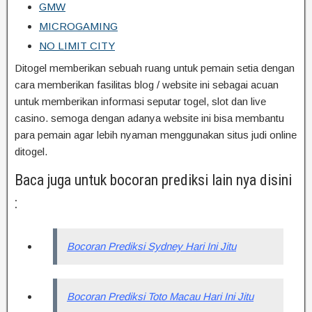
GMW
MICROGAMING
NO LIMIT CITY
Ditogel memberikan sebuah ruang untuk pemain setia dengan
cara memberikan fasilitas blog / website ini sebagai acuan
untuk memberikan informasi seputar togel, slot dan live
casino. semoga dengan adanya website ini bisa membantu
para pemain agar lebih nyaman menggunakan situs judi online
ditogel.
Baca juga untuk bocoran prediksi lain nya disini
:
Bocoran Prediksi Sydney Hari Ini Jitu
Bocoran Prediksi Toto Macau Hari Ini Jitu