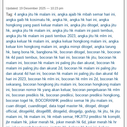
Updated: 19 Desember 2025 — 10:23 pm
Tag:
4 angka jitu hk malam ini
,
angka ajaib hk mbah semar hari ini
,
angka gaib hk kosimatu hk
,
angka hk
,
angka hk hari ini
,
angka
hongkong yang pasti keluar malam ini
,
angka jitu ditogel
,
angka jitu
hk
,
angka jitu hk malam ini
,
angka jitu hk malam ini pasti tembus
,
angka jitu hk malam ini pasti tembus 2023
,
angka jitu hk mlm ini
,
angka keluar hk malam ini
,
angka keluar hongkong malam ini
,
angka
keluar kim hongkong malam ini
,
angka mimpi ditogel
,
angka tarung
hk
,
bang bona hk
,
bangbona hk
,
bocoran ditogel
,
bocoran hk
,
bocoran
hk 4d pasti tembus
,
bocoran hk hari ini
,
bocoran hk jitu
,
bocoran hk
malam ini
,
bocoran hk malam ini paling jitu dan akurat
,
bocoran hk
malam ini paling jitu dan akurat 2d
,
bocoran hk malam ini paling jitu
dan akurat 4d hari ini
,
bocoran hk malam ini paling jitu dan akurat 4d
hari ini 2023
,
bocoran hk mlm ini
,
bocoran hk mlm ini 2d
,
bocoran hk
sekarang
,
bocoran hongkong jitu malam ini
,
bocoran hongkong malam
ini
,
bocoran nomor hk yang akan keluar
,
bocoran pengeluaran hk mlm
ini
,
bocoran predikis hk
,
bocoran prediksi
,
bocoran prediksi hongkong
,
bocoran togel hk
,
BOCORANHK prediksi semar hk jitu malam ini
,
cuan ditogel
,
cuanditogel
,
data togel master hk
,
ditogel
,
ditogel
official
,
ditogel4d
,
ditogel88
,
ditogelid
,
ditogeljp
,
godvip
,
hk jitu
,
hk jitu
malam ini
,
hk malam ini
,
hk mbah semar
,
HKJITU prediksi hk komplit
,
jbr malam hk
,
joker merah hk
,
joker merah hk 6d
,
joker merah hk hr