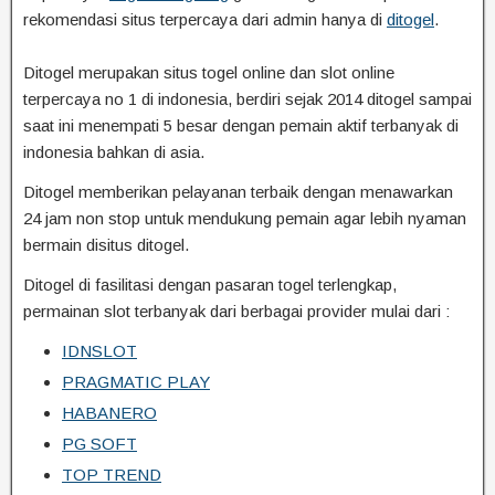
rekomendasi situs terpercaya dari admin hanya di
ditogel
.
Ditogel merupakan situs togel online dan slot online
terpercaya no 1 di indonesia, berdiri sejak 2014 ditogel sampai
saat ini menempati 5 besar dengan pemain aktif terbanyak di
indonesia bahkan di asia.
Ditogel memberikan pelayanan terbaik dengan menawarkan
24 jam non stop untuk mendukung pemain agar lebih nyaman
bermain disitus ditogel.
Ditogel di fasilitasi dengan pasaran togel terlengkap,
permainan slot terbanyak dari berbagai provider mulai dari :
IDNSLOT
PRAGMATIC PLAY
HABANERO
PG SOFT
TOP TREND