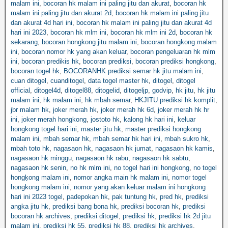
malam ini
,
bocoran hk malam ini paling jitu dan akurat
,
bocoran hk
malam ini paling jitu dan akurat 2d
,
bocoran hk malam ini paling jitu
dan akurat 4d hari ini
,
bocoran hk malam ini paling jitu dan akurat 4d
hari ini 2023
,
bocoran hk mlm ini
,
bocoran hk mlm ini 2d
,
bocoran hk
sekarang
,
bocoran hongkong jitu malam ini
,
bocoran hongkong malam
ini
,
bocoran nomor hk yang akan keluar
,
bocoran pengeluaran hk mlm
ini
,
bocoran predikis hk
,
bocoran prediksi
,
bocoran prediksi hongkong
,
bocoran togel hk
,
BOCORANHK prediksi semar hk jitu malam ini
,
cuan ditogel
,
cuanditogel
,
data togel master hk
,
ditogel
,
ditogel
official
,
ditogel4d
,
ditogel88
,
ditogelid
,
ditogeljp
,
godvip
,
hk jitu
,
hk jitu
malam ini
,
hk malam ini
,
hk mbah semar
,
HKJITU prediksi hk komplit
,
jbr malam hk
,
joker merah hk
,
joker merah hk 6d
,
joker merah hk hr
ini
,
joker merah hongkong
,
jostoto hk
,
kalong hk hari ini
,
keluar
hongkong togel hari ini
,
master jitu hk
,
master prediksi hongkong
malam ini
,
mbah semar hk
,
mbah semar hk hari ini
,
mbah sukro hk
,
mbah toto hk
,
nagasaon hk
,
nagasaon hk jumat
,
nagasaon hk kamis
,
nagasaon hk minggu
,
nagasaon hk rabu
,
nagasaon hk sabtu
,
nagasaon hk senin
,
no hk mlm ini
,
no togel hari ini hongkong
,
no togel
hongķong malam ini
,
nomor angka main hk malam ini
,
nomor togel
hongkong malam ini
,
nomor yang akan keluar malam ini hongkong
hari ini 2023 togel
,
padepokan hk
,
pak tuntung hk
,
pred hk
,
prediksi
angka jitu hk
,
prediksi bang bona hk
,
prediksi bocoran hk
,
prediksi
bocoran hk archives
,
prediksi ditogel
,
prediksi hk
,
prediksi hk 2d jitu
malam ini
,
prediksi hk 55
,
prediksi hk 88
,
prediksi hk archives
,