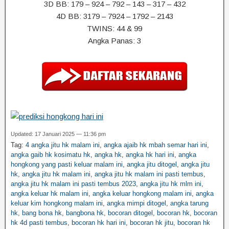
3D BB: 179 – 924 – 792 – 143 – 317 – 432
4D BB: 3179 – 7924 – 1792 – 2143
TWINS: 44 & 99
Angka Panas: 3
Updated: 17 Januari 2025 — 11:36 pm
Tag:
4 angka jitu hk malam ini
,
angka ajaib hk mbah semar hari ini
,
angka gaib hk kosimatu hk
,
angka hk
,
angka hk hari ini
,
angka
hongkong yang pasti keluar malam ini
,
angka jitu ditogel
,
angka jitu
hk
,
angka jitu hk malam ini
,
angka jitu hk malam ini pasti tembus
,
angka jitu hk malam ini pasti tembus 2023
,
angka jitu hk mlm ini
,
angka keluar hk malam ini
,
angka keluar hongkong malam ini
,
angka
keluar kim hongkong malam ini
,
angka mimpi ditogel
,
angka tarung
hk
,
bang bona hk
,
bangbona hk
,
bocoran ditogel
,
bocoran hk
,
bocoran
hk 4d pasti tembus
,
bocoran hk hari ini
,
bocoran hk jitu
,
bocoran hk