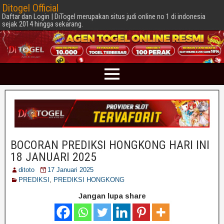
Ditogel Official
Daftar dan Login | DiTogel merupakan situs judi online no 1 di indonesia
sejak 2014 hingga sekarang.
BOCORAN PREDIKSI HONGKONG HARI INI
18 JANUARI 2025
ditoto
17 Januari 2025
PREDIKSI
,
PREDIKSI HONGKONG
Jangan lupa share