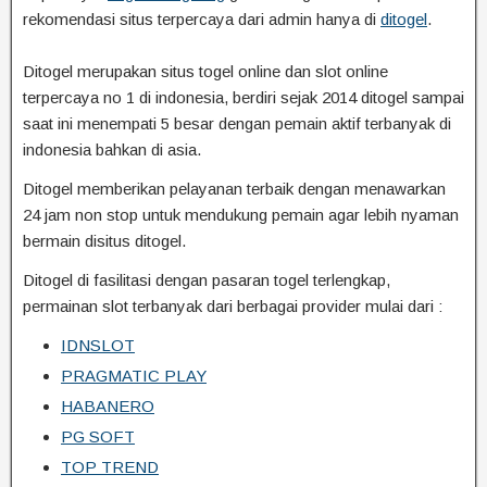
rekomendasi situs terpercaya dari admin hanya di
ditogel
.
Ditogel merupakan situs togel online dan slot online
terpercaya no 1 di indonesia, berdiri sejak 2014 ditogel sampai
saat ini menempati 5 besar dengan pemain aktif terbanyak di
indonesia bahkan di asia.
Ditogel memberikan pelayanan terbaik dengan menawarkan
24 jam non stop untuk mendukung pemain agar lebih nyaman
bermain disitus ditogel.
Ditogel di fasilitasi dengan pasaran togel terlengkap,
permainan slot terbanyak dari berbagai provider mulai dari :
IDNSLOT
PRAGMATIC PLAY
HABANERO
PG SOFT
TOP TREND