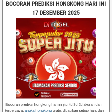
BOCORAN PREDIKSI HONGKONG HARI INI
17 DESEMBER 2025
Bocoran prediksi hongkong hari ini jitu 4d 3d 2d akuran dan
terpercaya.
angka hongkong
gratis dibagikan setiap hari. dan