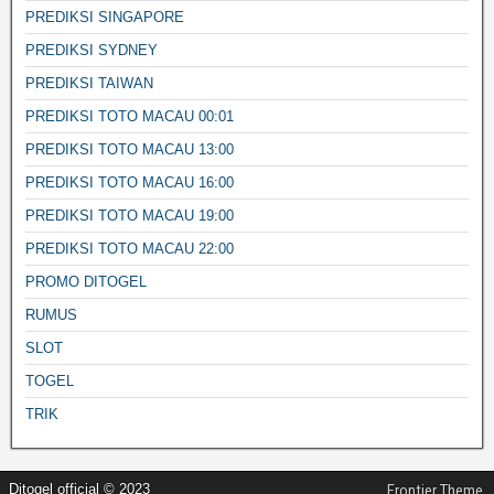
PREDIKSI SINGAPORE
PREDIKSI SYDNEY
PREDIKSI TAIWAN
PREDIKSI TOTO MACAU 00:01
PREDIKSI TOTO MACAU 13:00
PREDIKSI TOTO MACAU 16:00
PREDIKSI TOTO MACAU 19:00
PREDIKSI TOTO MACAU 22:00
PROMO DITOGEL
RUMUS
SLOT
TOGEL
TRIK
Ditogel official © 2023
Frontier Theme