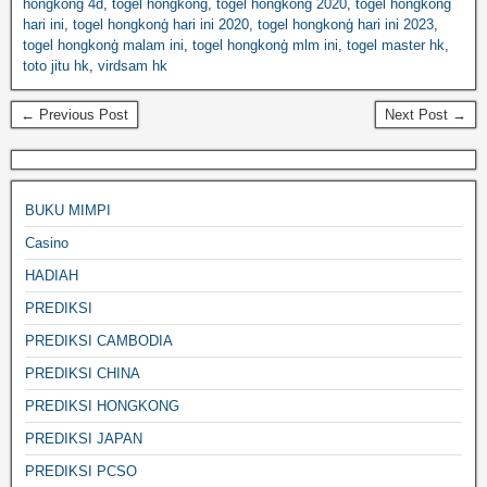
hongkong 4d
,
togel hongkonģ
,
togel hongkong 2020
,
togel hongkong
hari ini
,
togel hongkonģ hari ini 2020
,
togel hongkonģ hari ini 2023
,
togel hongkonģ malam ini
,
togel hongkonģ mlm ini
,
togel master hk
,
toto jitu hk
,
virdsam hk
← Previous Post
Next Post →
BUKU MIMPI
Casino
HADIAH
PREDIKSI
PREDIKSI CAMBODIA
PREDIKSI CHINA
PREDIKSI HONGKONG
PREDIKSI JAPAN
PREDIKSI PCSO