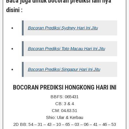
Baca juga untuk bocoran prediksi lain nya
disini :
Bocoran Prediksi Sydney Hari Ini Jitu
Bocoran Prediksi Toto Macau Hari Ini Jitu
Bocoran Prediksi Singapur Hari Ini Jitu
BOCORAN PREDIKSI HONGKONG HARI INI
BBFS: 065431
CB: 3 & 4
CM: 04.63.51
Shio: Ular & Kerbau
2D BB: 54 – 31 – 43 – 10 – 65 – 03 – 06 – 41 – 46 – 53