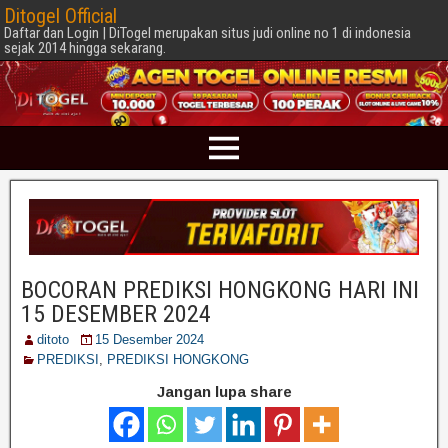
Ditogel Official
Daftar dan Login | DiTogel merupakan situs judi online no 1 di indonesia
sejak 2014 hingga sekarang.
BOCORAN PREDIKSI HONGKONG HARI INI
15 DESEMBER 2024
ditoto
15 Desember 2024
PREDIKSI
,
PREDIKSI HONGKONG
Jangan lupa share