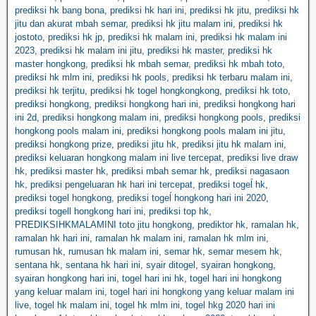
prediksi hk bang bona
,
prediksi hk hari ini
,
prediksi hk jitu
,
prediksi hk
jitu dan akurat mbah semar
,
prediksi hk jitu malam ini
,
prediksi hk
jostoto
,
prediksi hk jp
,
prediksi hk malam ini
,
prediksi hk malam ini
2023
,
prediksi hk malam ini jitu
,
prediksi hk master
,
prediksi hk
master hongkong
,
prediksi hk mbah semar
,
prediksi hk mbah toto
,
prediksi hk mlm ini
,
prediksi hk pools
,
prediksi hk terbaru malam ini
,
prediksi hk terjitu
,
prediksi hk togel hongkongkong
,
prediksi hk toto
,
prediksi hongkong
,
prediksi hongkong hari ini
,
prediksi hongkong hari
ini 2d
,
prediksi hongkong malam ini
,
prediksi hongkong pools
,
prediksi
hongkong pools malam ini
,
prediksi hongkong pools malam ini jitu
,
prediksi hongkong prize
,
prediksi jitu hk
,
prediksi jitu hk malam ini
,
prediksi keluaran hongkong malam ini live tercepat
,
prediksi live draw
hk
,
prediksi master hk
,
prediksi mbah semar hk
,
prediksi nagasaon
hk
,
prediksi pengeluaran hk hari ini tercepat
,
prediksi togeĺ hk
,
prediksi togel hongkong
,
prediksi togeĺ hongkong hari ini 2020
,
prediksi togell hongkong hari ini
,
prediksi top hk
,
PREDIKSIHKMALAMINI toto jitu hongkong
,
prediktor hk
,
ramalan hk
,
ramalan hk hari ini
,
ramalan hk malam ini
,
ramalan hk mlm ini
,
rumusan hk
,
rumusan hk malam ini
,
semar hk
,
semar mesem hk
,
sentana hk
,
sentana hk hari ini
,
syair ditogel
,
syairan hongkong
,
syairan hongkong hari ini
,
togel hari ini hk
,
togel hari ini hongkong
yang keluar malam ini
,
togel hari ini hongkong yang keluar malam ini
live
,
togel hk malam ini
,
togel hk mlm ini
,
togel hkg 2020 hari ini