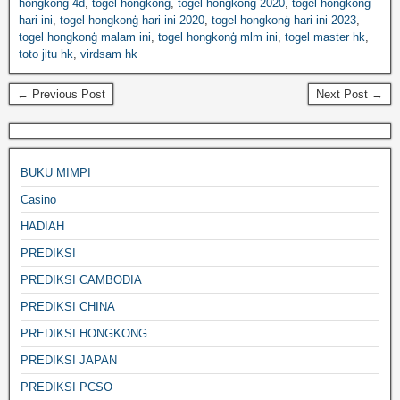
hongkong 4d
,
togel hongkonģ
,
togel hongkong 2020
,
togel hongkong
hari ini
,
togel hongkonģ hari ini 2020
,
togel hongkonģ hari ini 2023
,
togel hongkonģ malam ini
,
togel hongkonģ mlm ini
,
togel master hk
,
toto jitu hk
,
virdsam hk
← Previous Post
Next Post →
BUKU MIMPI
Casino
HADIAH
PREDIKSI
PREDIKSI CAMBODIA
PREDIKSI CHINA
PREDIKSI HONGKONG
PREDIKSI JAPAN
PREDIKSI PCSO