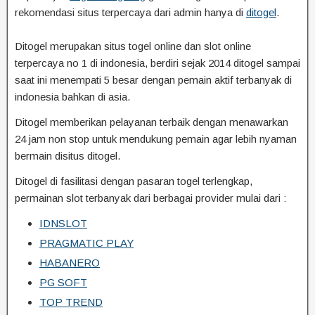
rekomendasi situs terpercaya dari admin hanya di
ditogel
.
Ditogel merupakan situs togel online dan slot online
terpercaya no 1 di indonesia, berdiri sejak 2014 ditogel sampai
saat ini menempati 5 besar dengan pemain aktif terbanyak di
indonesia bahkan di asia.
Ditogel memberikan pelayanan terbaik dengan menawarkan
24 jam non stop untuk mendukung pemain agar lebih nyaman
bermain disitus ditogel.
Ditogel di fasilitasi dengan pasaran togel terlengkap,
permainan slot terbanyak dari berbagai provider mulai dari :
IDNSLOT
PRAGMATIC PLAY
HABANERO
PG SOFT
TOP TREND