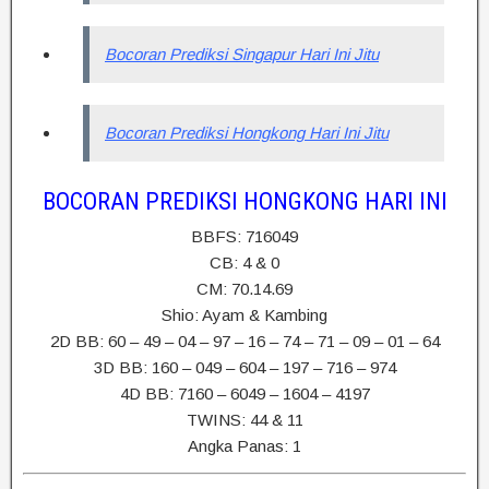
Bocoran Prediksi Singapur Hari Ini Jitu
Bocoran Prediksi Hongkong Hari Ini Jitu
BOCORAN PREDIKSI HONGKONG HARI INI
BBFS: 716049
CB: 4 & 0
CM: 70.14.69
Shio: Ayam & Kambing
2D BB: 60 – 49 – 04 – 97 – 16 – 74 – 71 – 09 – 01 – 64
3D BB: 160 – 049 – 604 – 197 – 716 – 974
4D BB: 7160 – 6049 – 1604 – 4197
TWINS: 44 & 11
Angka Panas: 1