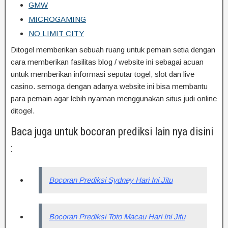
GMW
MICROGAMING
NO LIMIT CITY
Ditogel memberikan sebuah ruang untuk pemain setia dengan
cara memberikan fasilitas blog / website ini sebagai acuan
untuk memberikan informasi seputar togel, slot dan live
casino. semoga dengan adanya website ini bisa membantu
para pemain agar lebih nyaman menggunakan situs judi online
ditogel.
Baca juga untuk bocoran prediksi lain nya disini
:
Bocoran Prediksi Sydney Hari Ini Jitu
Bocoran Prediksi Toto Macau Hari Ini Jitu