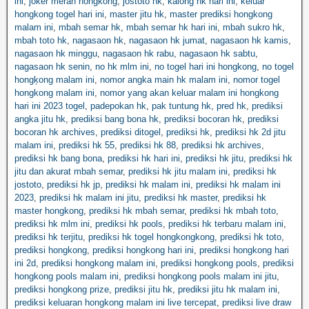
ini
,
joker merah hongkong
,
jostoto hk
,
kalong hk hari ini
,
keluar
hongkong togel hari ini
,
master jitu hk
,
master prediksi hongkong
malam ini
,
mbah semar hk
,
mbah semar hk hari ini
,
mbah sukro hk
,
mbah toto hk
,
nagasaon hk
,
nagasaon hk jumat
,
nagasaon hk kamis
,
nagasaon hk minggu
,
nagasaon hk rabu
,
nagasaon hk sabtu
,
nagasaon hk senin
,
no hk mlm ini
,
no togel hari ini hongkong
,
no togel
hongķong malam ini
,
nomor angka main hk malam ini
,
nomor togel
hongkong malam ini
,
nomor yang akan keluar malam ini hongkong
hari ini 2023 togel
,
padepokan hk
,
pak tuntung hk
,
pred hk
,
prediksi
angka jitu hk
,
prediksi bang bona hk
,
prediksi bocoran hk
,
prediksi
bocoran hk archives
,
prediksi ditogel
,
prediksi hk
,
prediksi hk 2d jitu
malam ini
,
prediksi hk 55
,
prediksi hk 88
,
prediksi hk archives
,
prediksi hk bang bona
,
prediksi hk hari ini
,
prediksi hk jitu
,
prediksi hk
jitu dan akurat mbah semar
,
prediksi hk jitu malam ini
,
prediksi hk
jostoto
,
prediksi hk jp
,
prediksi hk malam ini
,
prediksi hk malam ini
2023
,
prediksi hk malam ini jitu
,
prediksi hk master
,
prediksi hk
master hongkong
,
prediksi hk mbah semar
,
prediksi hk mbah toto
,
prediksi hk mlm ini
,
prediksi hk pools
,
prediksi hk terbaru malam ini
,
prediksi hk terjitu
,
prediksi hk togel hongkongkong
,
prediksi hk toto
,
prediksi hongkong
,
prediksi hongkong hari ini
,
prediksi hongkong hari
ini 2d
,
prediksi hongkong malam ini
,
prediksi hongkong pools
,
prediksi
hongkong pools malam ini
,
prediksi hongkong pools malam ini jitu
,
prediksi hongkong prize
,
prediksi jitu hk
,
prediksi jitu hk malam ini
,
prediksi keluaran hongkong malam ini live tercepat
,
prediksi live draw