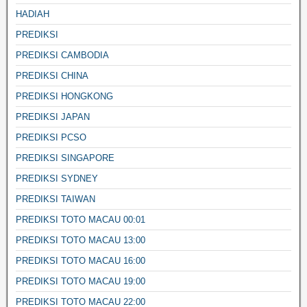
HADIAH
PREDIKSI
PREDIKSI CAMBODIA
PREDIKSI CHINA
PREDIKSI HONGKONG
PREDIKSI JAPAN
PREDIKSI PCSO
PREDIKSI SINGAPORE
PREDIKSI SYDNEY
PREDIKSI TAIWAN
PREDIKSI TOTO MACAU 00:01
PREDIKSI TOTO MACAU 13:00
PREDIKSI TOTO MACAU 16:00
PREDIKSI TOTO MACAU 19:00
PREDIKSI TOTO MACAU 22:00