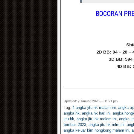
BOCORAN PRE
Shi
2D BB: 94 – 28 – 4
3D BB: 594 
4D BB: 0
Updated: 7 Januari 2026 — 11:21 pm
Tag:
4 angka jitu hk malam ini
,
angka aj
angka hk
,
angka hk hari ini
,
angka hongk
jitu hk
,
angka jitu hk malam ini
,
angka ji
tembus 2023
,
angka jitu hk mlm ini
,
ang
angka keluar kim hongkong malam ini
,
a