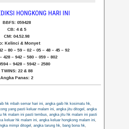
DIKSI HONGKONG HARI INI
BBFS: 059428
CB: 4 & 5
CM: 04.52.98
o: Kelinci & Monyet
2 – 80 – 59 – 02 – 05 – 48 – 45 – 92
– 428 – 942 – 580 – 059 – 802
594 – 9428 – 5942 – 2580
TWINS: 22 & 88
Angka Panas: 2
aib hk mbah semar hari ini
,
angka gaib hk kosimatu hk
,
ong yang pasti keluar malam ini
,
angka jitu ditogel
,
angka
tu hk malam ini pasti tembus
,
angka jitu hk malam ini pasti
ka keluar hk malam ini
,
angka keluar hongkong malam ini
,
ngka mimpi ditogel
,
angka tarung hk
,
bang bona hk
,