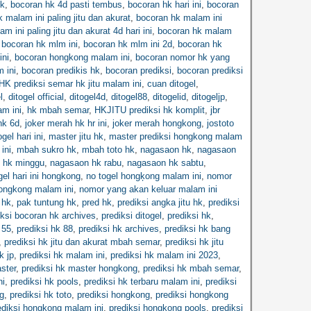
hk
,
bocoran hk 4d pasti tembus
,
bocoran hk hari ini
,
bocoran
 malam ini paling jitu dan akurat
,
bocoran hk malam ini
m ini paling jitu dan akurat 4d hari ini
,
bocoran hk malam
,
bocoran hk mlm ini
,
bocoran hk mlm ini 2d
,
bocoran hk
ini
,
bocoran hongkong malam ini
,
bocoran nomor hk yang
 ini
,
bocoran predikis hk
,
bocoran prediksi
,
bocoran prediksi
prediksi semar hk jitu malam ini
,
cuan ditogel
,
l
,
ditogel official
,
ditogel4d
,
ditogel88
,
ditogelid
,
ditogeljp
,
am ini
,
hk mbah semar
,
HKJITU prediksi hk komplit
,
jbr
hk 6d
,
joker merah hk hr ini
,
joker merah hongkong
,
jostoto
gel hari ini
,
master jitu hk
,
master prediksi hongkong malam
ini
,
mbah sukro hk
,
mbah toto hk
,
nagasaon hk
,
nagasaon
 hk minggu
,
nagasaon hk rabu
,
nagasaon hk sabtu
,
gel hari ini hongkong
,
no togel hongķong malam ini
,
nomor
ongkong malam ini
,
nomor yang akan keluar malam ini
 hk
,
pak tuntung hk
,
pred hk
,
prediksi angka jitu hk
,
prediksi
iksi bocoran hk archives
,
prediksi ditogel
,
prediksi hk
,
 55
,
prediksi hk 88
,
prediksi hk archives
,
prediksi hk bang
,
prediksi hk jitu dan akurat mbah semar
,
prediksi hk jitu
k jp
,
prediksi hk malam ini
,
prediksi hk malam ini 2023
,
ster
,
prediksi hk master hongkong
,
prediksi hk mbah semar
,
ni
,
prediksi hk pools
,
prediksi hk terbaru malam ini
,
prediksi
g
,
prediksi hk toto
,
prediksi hongkong
,
prediksi hongkong
ediksi hongkong malam ini
,
prediksi hongkong pools
,
prediksi