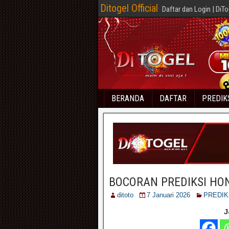
Ditogel Official
Daftar dan Login | DiT
BERANDA
DAFTAR
PREDIK
BOCORAN PREDIKSI HON
ditoto
7 Januari 2026
PREDIK
J