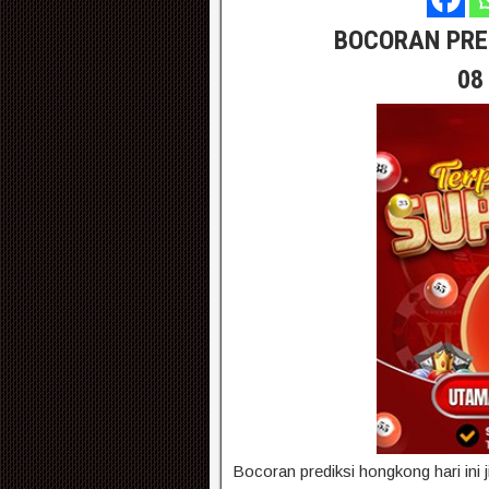
BOCORAN PRED
08
Bocoran prediksi hongkong hari ini 