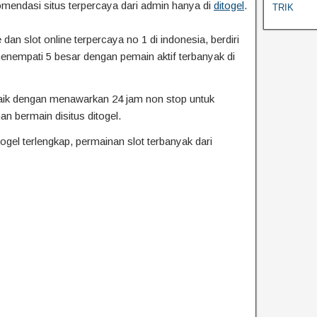
ekomendasi situs terpercaya dari admin hanya di
ditogel
.
TRIK
 dan slot online terpercaya no 1 di indonesia, berdiri
menempati 5 besar dengan pemain aktif terbanyak di
aik dengan menawarkan 24 jam non stop untuk
 bermain disitus ditogel.
 togel terlengkap, permainan slot terbanyak dari