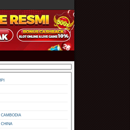
PI
I CAMBODIA
 CHINA