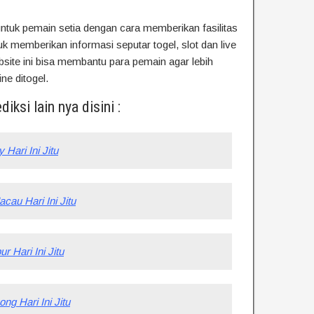
ntuk pemain setia dengan cara memberikan fasilitas
uk memberikan informasi seputar togel, slot dan live
ite ini bisa membantu para pemain agar lebih
ne ditogel.
iksi lain nya disini :
Hari Ini Jitu
cau Hari Ini Jitu
r Hari Ini Jitu
g Hari Ini Jitu