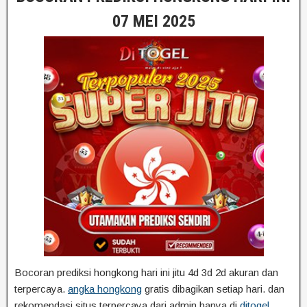
07 MEI 2025
Bocoran prediksi hongkong hari ini jitu 4d 3d 2d akuran dan
terpercaya.
angka hongkong
gratis dibagikan setiap hari. dan
rekomendasi situs terpercaya dari admin hanya di
ditogel
.