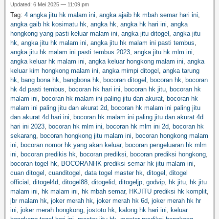
Updated: 6 Mei 2025 — 11:09 pm
Tag:
4 angka jitu hk malam ini
,
angka ajaib hk mbah semar hari ini
,
angka gaib hk kosimatu hk
,
angka hk
,
angka hk hari ini
,
angka
hongkong yang pasti keluar malam ini
,
angka jitu ditogel
,
angka jitu
hk
,
angka jitu hk malam ini
,
angka jitu hk malam ini pasti tembus
,
angka jitu hk malam ini pasti tembus 2023
,
angka jitu hk mlm ini
,
angka keluar hk malam ini
,
angka keluar hongkong malam ini
,
angka
keluar kim hongkong malam ini
,
angka mimpi ditogel
,
angka tarung
hk
,
bang bona hk
,
bangbona hk
,
bocoran ditogel
,
bocoran hk
,
bocoran
hk 4d pasti tembus
,
bocoran hk hari ini
,
bocoran hk jitu
,
bocoran hk
malam ini
,
bocoran hk malam ini paling jitu dan akurat
,
bocoran hk
malam ini paling jitu dan akurat 2d
,
bocoran hk malam ini paling jitu
dan akurat 4d hari ini
,
bocoran hk malam ini paling jitu dan akurat 4d
hari ini 2023
,
bocoran hk mlm ini
,
bocoran hk mlm ini 2d
,
bocoran hk
sekarang
,
bocoran hongkong jitu malam ini
,
bocoran hongkong malam
ini
,
bocoran nomor hk yang akan keluar
,
bocoran pengeluaran hk mlm
ini
,
bocoran predikis hk
,
bocoran prediksi
,
bocoran prediksi hongkong
,
bocoran togel hk
,
BOCORANHK prediksi semar hk jitu malam ini
,
cuan ditogel
,
cuanditogel
,
data togel master hk
,
ditogel
,
ditogel
official
,
ditogel4d
,
ditogel88
,
ditogelid
,
ditogeljp
,
godvip
,
hk jitu
,
hk jitu
malam ini
,
hk malam ini
,
hk mbah semar
,
HKJITU prediksi hk komplit
,
jbr malam hk
,
joker merah hk
,
joker merah hk 6d
,
joker merah hk hr
ini
,
joker merah hongkong
,
jostoto hk
,
kalong hk hari ini
,
keluar