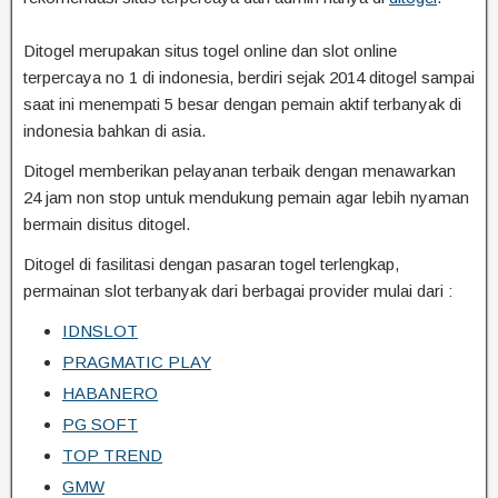
Ditogel merupakan situs togel online dan slot online
terpercaya no 1 di indonesia, berdiri sejak 2014 ditogel sampai
saat ini menempati 5 besar dengan pemain aktif terbanyak di
indonesia bahkan di asia.
Ditogel memberikan pelayanan terbaik dengan menawarkan
24 jam non stop untuk mendukung pemain agar lebih nyaman
bermain disitus ditogel.
Ditogel di fasilitasi dengan pasaran togel terlengkap,
permainan slot terbanyak dari berbagai provider mulai dari :
IDNSLOT
PRAGMATIC PLAY
HABANERO
PG SOFT
TOP TREND
GMW