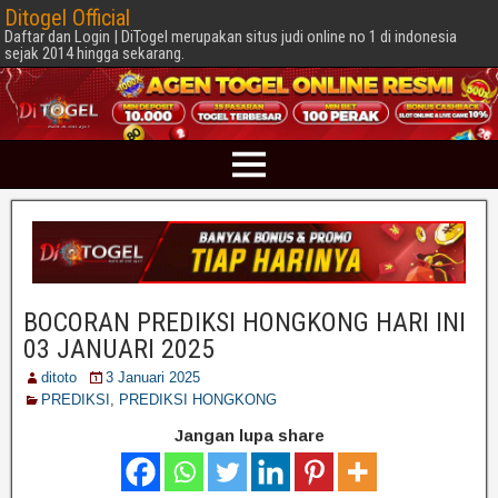
Ditogel Official
Daftar dan Login | DiTogel merupakan situs judi online no 1 di indonesia
sejak 2014 hingga sekarang.
BOCORAN PREDIKSI HONGKONG HARI INI
03 JANUARI 2025
ditoto
3 Januari 2025
PREDIKSI
,
PREDIKSI HONGKONG
Jangan lupa share