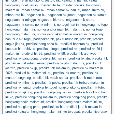
ini
,
joker merah hongkong
,
jostoto hk
,
kalong hk hari ini
,
keluar
hongkong togel hari ini
,
master jitu hk
,
master prediksi hongkong
malam ini
,
mbah semar hk
,
mbah semar hk hari ini
,
mbah sukro hk
,
mbah toto hk
,
nagasaon hk
,
nagasaon hk jumat
,
nagasaon hk kamis
,
nagasaon hk minggu
,
nagasaon hk rabu
,
nagasaon hk sabtu
,
nagasaon hk senin
,
no hk mlm ini
,
no togel hari ini hongkong
,
no togel
hongķong malam ini
,
nomor angka main hk malam ini
,
nomor togel
hongkong malam ini
,
nomor yang akan keluar malam ini hongkong
hari ini 2023 togel
,
padepokan hk
,
pak tuntung hk
,
pred hk
,
prediksi
angka jitu hk
,
prediksi bang bona hk
,
prediksi bocoran hk
,
prediksi
bocoran hk archives
,
prediksi ditogel
,
prediksi hk
,
prediksi hk 2d jitu
malam ini
,
prediksi hk 55
,
prediksi hk 88
,
prediksi hk archives
,
prediksi hk bang bona
,
prediksi hk hari ini
,
prediksi hk jitu
,
prediksi hk
jitu dan akurat mbah semar
,
prediksi hk jitu malam ini
,
prediksi hk
jostoto
,
prediksi hk jp
,
prediksi hk malam ini
,
prediksi hk malam ini
2023
,
prediksi hk malam ini jitu
,
prediksi hk master
,
prediksi hk
master hongkong
,
prediksi hk mbah semar
,
prediksi hk mbah toto
,
prediksi hk mlm ini
,
prediksi hk pools
,
prediksi hk terbaru malam ini
,
prediksi hk terjitu
,
prediksi hk togel hongkongkong
,
prediksi hk toto
,
prediksi hongkong
,
prediksi hongkong hari ini
,
prediksi hongkong hari
ini 2d
,
prediksi hongkong malam ini
,
prediksi hongkong pools
,
prediksi
hongkong pools malam ini
,
prediksi hongkong pools malam ini jitu
,
prediksi hongkong prize
,
prediksi jitu hk
,
prediksi jitu hk malam ini
,
prediksi keluaran hongkong malam ini live tercepat
,
prediksi live draw