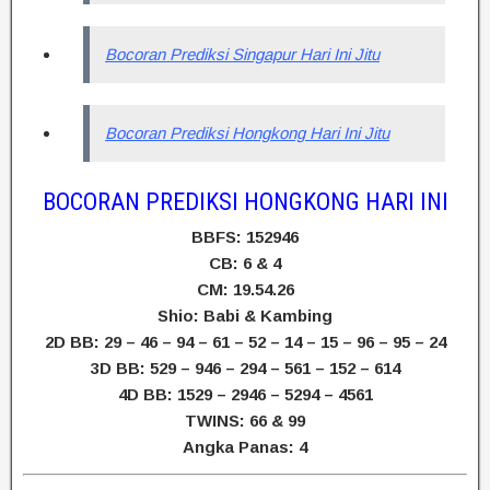
Bocoran Prediksi Singapur Hari Ini Jitu
Bocoran Prediksi Hongkong Hari Ini Jitu
BOCORAN PREDIKSI HONGKONG HARI INI
BBFS: 152946
CB: 6 & 4
CM: 19.54.26
Shio: Babi & Kambing
2D BB: 29 – 46 – 94 – 61 – 52 – 14 – 15 – 96 – 95 – 24
3D BB: 529 – 946 – 294 – 561 – 152 – 614
4D BB: 1529 – 2946 – 5294 – 4561
TWINS: 66 & 99
Angka Panas: 4