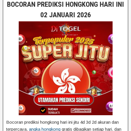
BOCORAN PREDIKSI HONGKONG HARI INI
02 JANUARI 2026
Bocoran prediksi hongkong hari ini jitu 4d 3d 2d akuran dan
terpercaya.
angka hongkong
gratis dibagikan setiap hari. dan