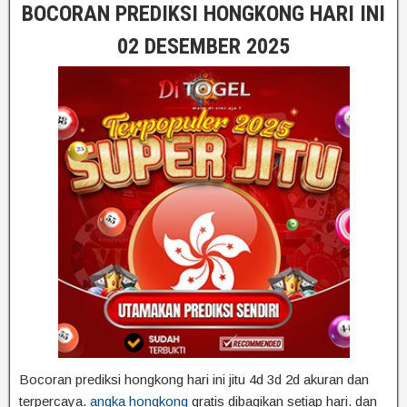
BOCORAN PREDIKSI HONGKONG HARI INI
02 DESEMBER 2025
Bocoran prediksi hongkong hari ini jitu 4d 3d 2d akuran dan
terpercaya.
angka hongkong
gratis dibagikan setiap hari. dan