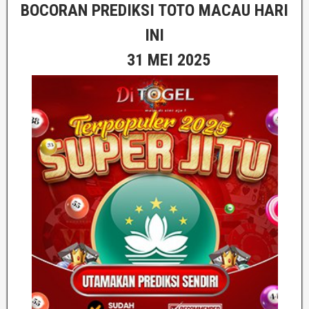
BOCORAN PREDIKSI TOTO MACAU HARI
INI
31 MEI 2025