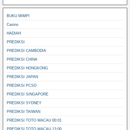
BUKU MIMPI
Casino
HADIAH
PREDIKSI
PREDIKSI CAMBODIA
PREDIKSI CHINA
PREDIKSI HONGKONG
PREDIKSI JAPAN
PREDIKSI PCSO
PREDIKSI SINGAPORE
PREDIKSI SYDNEY
PREDIKSI TAIWAN
PREDIKSI TOTO MACAU 00:01
PREDIKSI TOTO MACAU 13:00