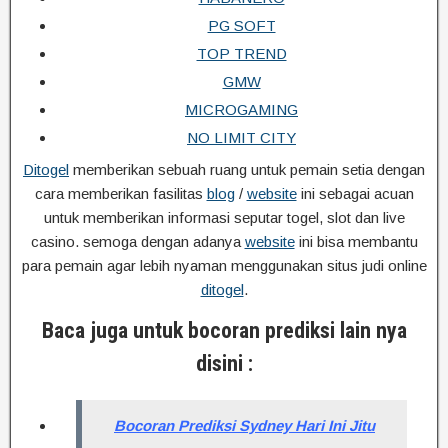
PG SOFT
TOP TREND
GMW
MICROGAMING
NO LIMIT CITY
Ditogel
memberikan sebuah ruang untuk pemain setia dengan
cara memberikan fasilitas
blog
/
website
ini sebagai acuan
untuk memberikan informasi seputar togel, slot dan live
casino. semoga dengan adanya
website
ini bisa membantu
para pemain agar lebih nyaman menggunakan situs judi online
ditogel
.
Baca juga untuk bocoran prediksi lain nya
disini :
Bocoran Prediksi Sydney Hari Ini Jitu