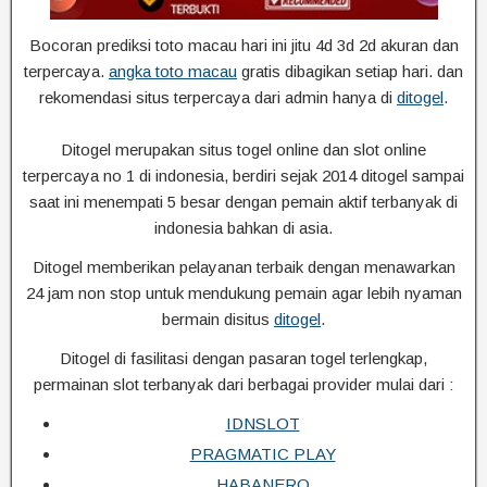
Bocoran prediksi toto macau hari ini jitu 4d 3d 2d akuran dan
terpercaya.
angka toto macau
gratis dibagikan setiap hari. dan
rekomendasi situs terpercaya dari admin hanya di
ditogel
.
Ditogel merupakan situs togel online dan slot online
terpercaya no 1 di indonesia, berdiri sejak 2014 ditogel sampai
saat ini menempati 5 besar dengan pemain aktif terbanyak di
indonesia bahkan di asia.
Ditogel memberikan pelayanan terbaik dengan menawarkan
24 jam non stop untuk mendukung pemain agar lebih nyaman
bermain disitus
ditogel
.
Ditogel di fasilitasi dengan pasaran togel terlengkap,
permainan slot terbanyak dari berbagai provider mulai dari :
IDNSLOT
PRAGMATIC PLAY
HABANERO